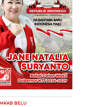
MKAB BELU