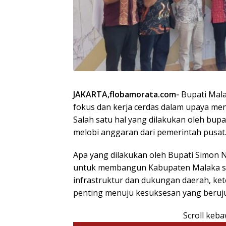
JAKARTA,flobamorata.com-
Bupati Mala
fokus dan kerja cerdas dalam upaya men
Salah satu hal yang dilakukan oleh bupa
melobi anggaran dari pemerintah pusat
Apa yang dilakukan oleh Bupati Simon 
untuk membangun Kabupaten Malaka sel
infrastruktur dan dukungan daerah, ket
penting menuju kesuksesan yang beruju
Scroll keb