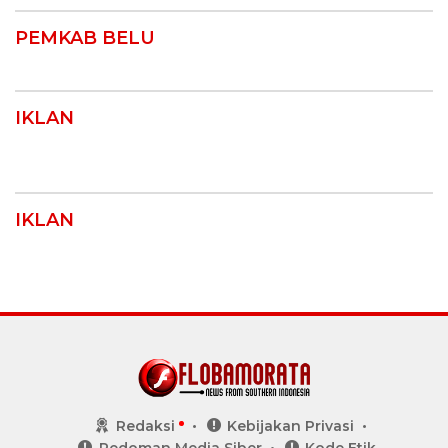
PEMKAB BELU
IKLAN
IKLAN
Redaksi
Kebijakan Privasi