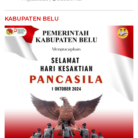
KABUPATEN BELU