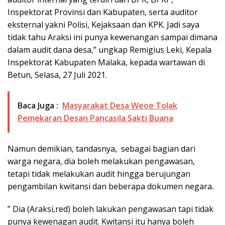
Inspektorat Provinsi dan Kabupaten, serta auditor
eksternal yakni Polisi, Kejaksaan dan KPK. Jadi saya
tidak tahu Araksi ini punya kewenangan sampai dimana
dalam audit dana desa,” ungkap Remigius Leki, Kepala
Inspektorat Kabupaten Malaka, kepada wartawan di
Betun, Selasa, 27 Juli 2021.
Baca Juga :
Masyarakat Desa Weoe Tolak
Pemekaran Desan Pancasila Sakti Buana
Namun demikian, tandasnya, sebagai bagian dari
warga negara, dia boleh melakukan pengawasan,
tetapi tidak melakukan audit hingga berujungan
pengambilan kwitansi dan beberapa dokumen negara
.
” Dia (Araksi,red) boleh lakukan pengawasan tapi tidak
punya kewenagan audit. Kwitansi itu hanya boleh