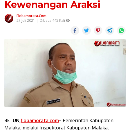
Kewenangan Araksi
Flobamorata.com
27 Juli 2021
| Dibaca 445 Kali
BETUN,
flobamorata.com
–
Pemerintah Kabupaten
Malaka, melalui Inspektorat Kabupaten Malaka,