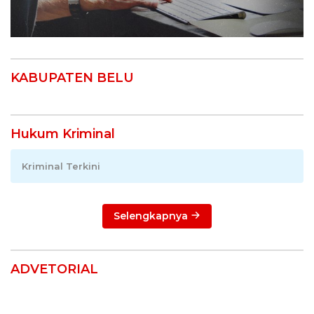
KABUPATEN BELU
Hukum Kriminal
Kriminal Terkini
Selengkapnya
ADVETORIAL