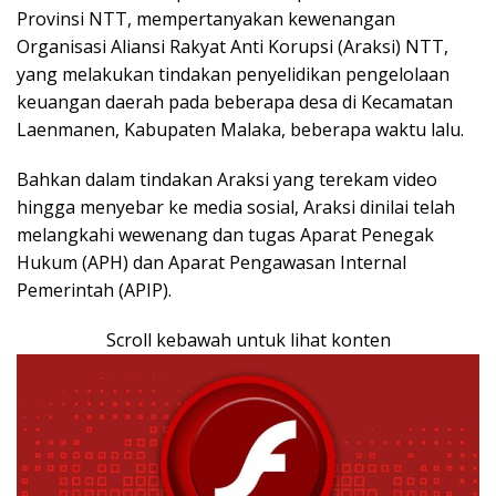
Provinsi NTT, mempertanyakan kewenangan
Organisasi Aliansi Rakyat Anti Korupsi (Araksi) NTT,
yang melakukan tindakan penyelidikan pengelolaan
keuangan daerah pada beberapa desa di Kecamatan
Laenmanen, Kabupaten Malaka, beberapa waktu lalu.
Bahkan dalam tindakan Araksi yang terekam video
hingga menyebar ke media sosial, Araksi dinilai telah
melangkahi wewenang dan tugas Aparat Penegak
Hukum (APH) dan Aparat Pengawasan Internal
Pemerintah (APIP).
Scroll kebawah untuk lihat konten