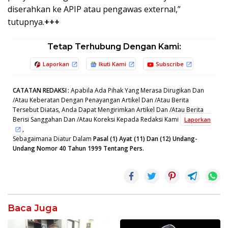
diserahkan ke APIP atau pengawas external,”
tutupnya.
+++
Tetap Terhubung Dengan Kami:
Laporkan
Ikuti Kami
Subscribe
CATATAN REDAKSI
:
Apabila Ada Pihak Yang Merasa Dirugikan Dan
/Atau Keberatan Dengan Penayangan Artikel Dan /Atau Berita
Tersebut Diatas, Anda Dapat Mengirimkan Artikel Dan /Atau Berita
Berisi Sanggahan Dan /Atau Koreksi Kepada Redaksi Kami
Laporkan
,
Sebagaimana Diatur Dalam
Pasal (1) Ayat (11) Dan (12) Undang-
Undang Nomor 40 Tahun 1999 Tentang Pers.
Baca Juga