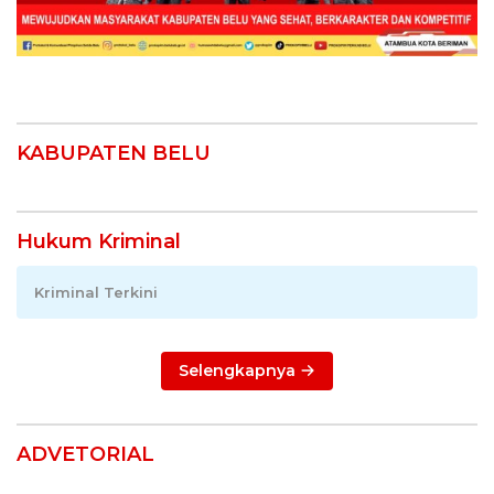
KABUPATEN BELU
Hukum Kriminal
Kriminal Terkini
Selengkapnya
ADVETORIAL