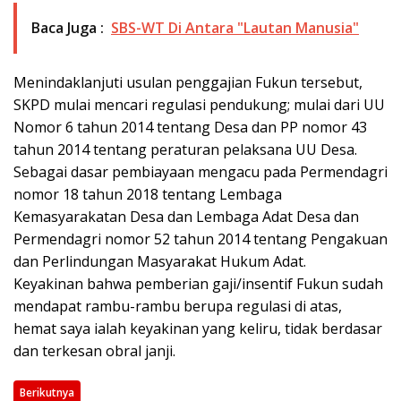
Baca Juga :
SBS-WT Di Antara "Lautan Manusia"
Menindaklanjuti usulan penggajian Fukun tersebut,
SKPD mulai mencari regulasi pendukung; mulai dari UU
Nomor 6 tahun 2014 tentang Desa dan PP nomor 43
tahun 2014 tentang peraturan pelaksana UU Desa.
Sebagai dasar pembiayaan mengacu pada Permendagri
nomor 18 tahun 2018 tentang Lembaga
Kemasyarakatan Desa dan Lembaga Adat Desa dan
Permendagri nomor 52 tahun 2014 tentang Pengakuan
dan Perlindungan Masyarakat Hukum Adat.
Keyakinan bahwa pemberian gaji/insentif Fukun sudah
mendapat rambu-rambu berupa regulasi di atas,
hemat saya ialah keyakinan yang keliru, tidak berdasar
dan terkesan obral janji.
Berikutnya