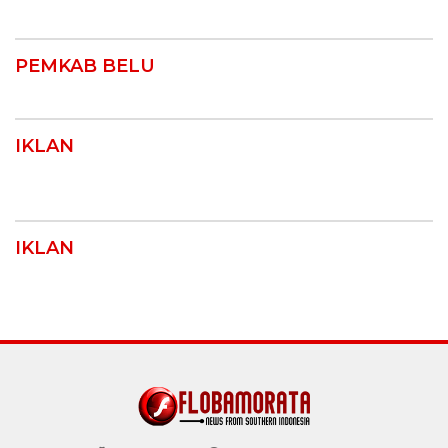
PEMKAB BELU
IKLAN
IKLAN