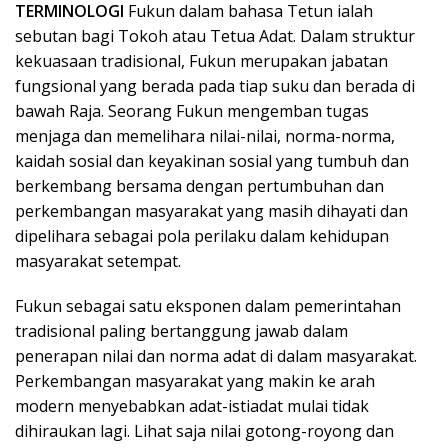
TERMINOLOGI
Fukun dalam bahasa Tetun ialah
sebutan bagi Tokoh atau Tetua Adat. Dalam struktur
kekuasaan tradisional, Fukun merupakan jabatan
fungsional yang berada pada tiap suku dan berada di
bawah Raja. Seorang Fukun mengemban tugas
menjaga dan memelihara nilai-nilai, norma-norma,
kaidah sosial dan keyakinan sosial yang tumbuh dan
berkembang bersama dengan pertumbuhan dan
perkembangan masyarakat yang masih dihayati dan
dipelihara sebagai pola perilaku dalam kehidupan
masyarakat setempat.
Fukun sebagai satu eksponen dalam pemerintahan
tradisional paling bertanggung jawab dalam
penerapan nilai dan norma adat di dalam masyarakat.
Perkembangan masyarakat yang makin ke arah
modern menyebabkan adat-istiadat mulai tidak
dihiraukan lagi. Lihat saja nilai gotong-royong dan