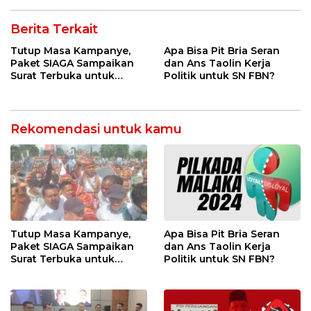
Berita Terkait
Tutup Masa Kampanye,
Apa Bisa Pit Bria Seran
Paket SIAGA Sampaikan
dan Ans Taolin Kerja
Surat Terbuka untuk
Politik untuk SN FBN?
Seluruh Pendukung
Rekomendasi untuk kamu
Tutup Masa Kampanye,
Apa Bisa Pit Bria Seran
Paket SIAGA Sampaikan
dan Ans Taolin Kerja
Surat Terbuka untuk
Politik untuk SN FBN?
Seluruh Pendukung