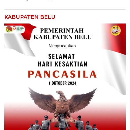
KABUPATEN BELU