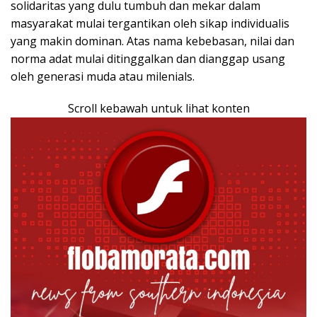
solidaritas yang dulu tumbuh dan mekar dalam
masyarakat mulai tergantikan oleh sikap individualis
yang makin dominan. Atas nama kebebasan, nilai dan
norma adat mulai ditinggalkan dan dianggap usang
oleh generasi muda atau milenials.
Scroll kebawah untuk lihat konten