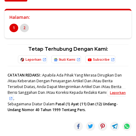
Halaman:
1
2
Tetap Terhubung Dengan Kami:
Laporkan
Ikuti Kami
Subscribe
CATATAN REDAKSI
:
Apabila Ada Pihak Yang Merasa Dirugikan Dan
/Atau Keberatan Dengan Penayangan Artikel Dan /Atau Berita
Tersebut Diatas, Anda Dapat Mengirimkan Artikel Dan /Atau Berita
Berisi Sanggahan Dan /Atau Koreksi Kepada Redaksi Kami
Laporkan
,
Sebagaimana Diatur Dalam
Pasal (1) Ayat (11) Dan (12) Undang-
Undang Nomor 40 Tahun 1999 Tentang Pers.