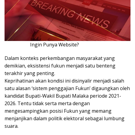
Ingin Punya Website?
Klik Disini!!!
Dalam konteks perkembangan masyarakat yang
demikian, eksistensi fukun menjadi satu benteng
terakhir yang penting.
Keprihatinan akan kondisi ini disinyalir menjadi salah
satu alasan ‘sistem penggajian Fukun’ digaungkan oleh
kandidat Bupati-Wakil Bupati Malaka periode 2021-
2026. Tentu tidak serta merta dengan
mengesampingkan posisi Fukun yang memang
menjanjikan dalam politik elektoral sebagai lumbung
suara.