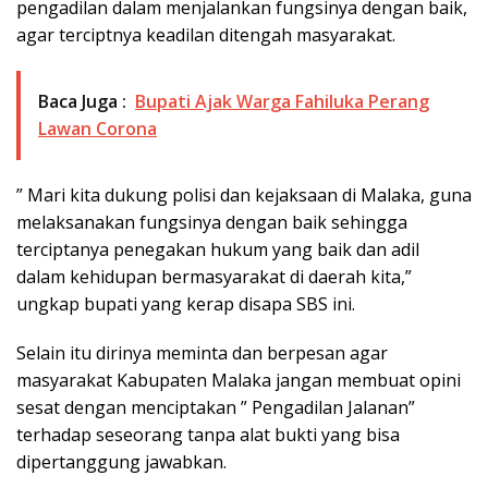
pengadilan dalam menjalankan fungsinya dengan baik,
agar terciptnya keadilan ditengah masyarakat.
Baca Juga :
Bupati Ajak Warga Fahiluka Perang
Lawan Corona
” Mari kita dukung polisi dan kejaksaan di Malaka, guna
melaksanakan fungsinya dengan baik sehingga
terciptanya penegakan hukum yang baik dan adil
dalam kehidupan bermasyarakat di daerah kita,”
ungkap bupati yang kerap disapa SBS ini.
Selain itu dirinya meminta dan berpesan agar
masyarakat Kabupaten Malaka jangan membuat opini
sesat dengan menciptakan ” Pengadilan Jalanan”
terhadap seseorang tanpa alat bukti yang bisa
dipertanggung jawabkan.