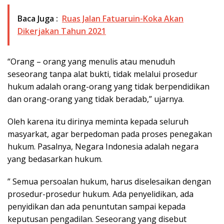
Baca Juga :
Ruas Jalan Fatuaruin-Koka Akan
Dikerjakan Tahun 2021
“Orang – orang yang menulis atau menuduh
seseorang tanpa alat bukti, tidak melalui prosedur
hukum adalah orang-orang yang tidak berpendidikan
dan orang-orang yang tidak beradab,” ujarnya.
Oleh karena itu dirinya meminta kepada seluruh
masyarkat, agar berpedoman pada proses penegakan
hukum. Pasalnya, Negara Indonesia adalah negara
yang bedasarkan hukum.
” Semua persoalan hukum, harus diselesaikan dengan
prosedur-prosedur hukum. Ada penyelidikan, ada
penyidikan dan ada penuntutan sampai kepada
keputusan pengadilan. Seseorang yang disebut