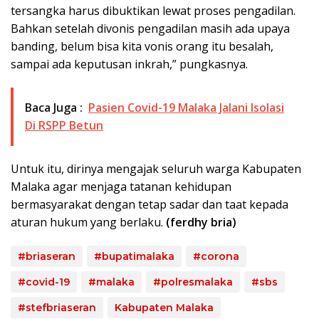
tersangka harus dibuktikan lewat proses pengadilan.
Bahkan setelah divonis pengadilan masih ada upaya
banding, belum bisa kita vonis orang itu besalah,
sampai ada keputusan inkrah,” pungkasnya.
Baca Juga :
Pasien Covid-19 Malaka Jalani Isolasi
Di RSPP Betun
Untuk itu, dirinya mengajak seluruh warga Kabupaten
Malaka agar menjaga tatanan kehidupan
bermasyarakat dengan tetap sadar dan taat kepada
aturan hukum yang berlaku.
(ferdhy bria)
#briaseran
#bupatimalaka
#corona
#covid-19
#malaka
#polresmalaka
#sbs
#stefbriaseran
Kabupaten Malaka