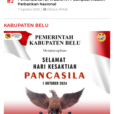
#2
Perbankan Nasional
7 Agustus 2026 |
Dibaca 39 Kali
KABUPATEN BELU