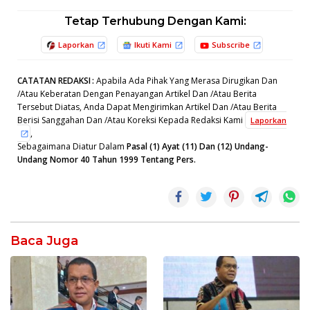
Tetap Terhubung Dengan Kami:
Laporkan
Ikuti Kami
Subscribe
CATATAN REDAKSI
:
Apabila Ada Pihak Yang Merasa Dirugikan Dan
/Atau Keberatan Dengan Penayangan Artikel Dan /Atau Berita
Tersebut Diatas, Anda Dapat Mengirimkan Artikel Dan /Atau Berita
Berisi Sanggahan Dan /Atau Koreksi Kepada Redaksi Kami
Laporkan
,
Sebagaimana Diatur Dalam
Pasal (1) Ayat (11) Dan (12) Undang-
Undang Nomor 40 Tahun 1999 Tentang Pers.
Baca Juga