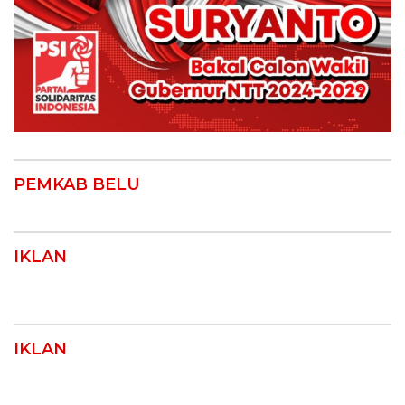
PEMKAB BELU
IKLAN
IKLAN