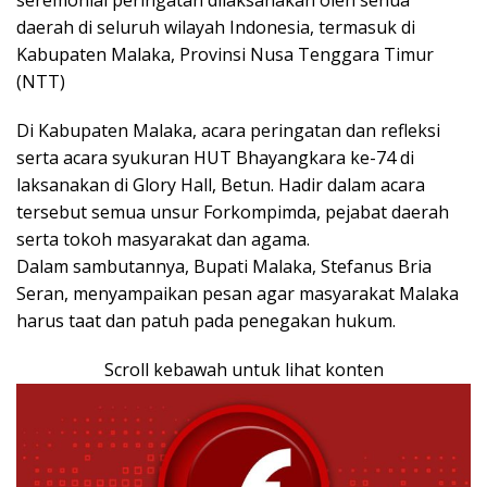
daerah di seluruh wilayah Indonesia, termasuk di
Kabupaten Malaka, Provinsi Nusa Tenggara Timur
(NTT)
Di Kabupaten Malaka, acara peringatan dan refleksi
serta acara syukuran HUT Bhayangkara ke-74 di
laksanakan di Glory Hall, Betun. Hadir dalam acara
tersebut semua unsur Forkompimda, pejabat daerah
serta tokoh masyarakat dan agama.
Dalam sambutannya, Bupati Malaka, Stefanus Bria
Seran, menyampaikan pesan agar masyarakat Malaka
harus taat dan patuh pada penegakan hukum.
Scroll kebawah untuk lihat konten