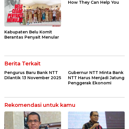
How They Can Help You
Kabupaten Belu Komit
Berantas Penyait Menular
Berita Terkait
Pengurus Baru Bank NTT
Gubernur NTT Minta Bank
Dilantik 13 November 2025
NTT Harus Menjadi Jatung
Penggerak Ekonomi
Rekomendasi untuk kamu