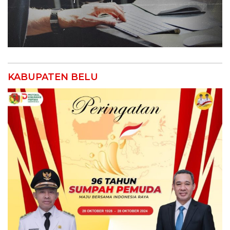
KABUPATEN BELU