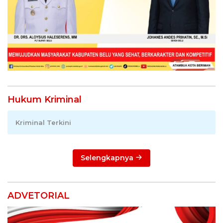
Hukum Kriminal
Kriminal Terkini
Selengkapnya
ADVETORIAL