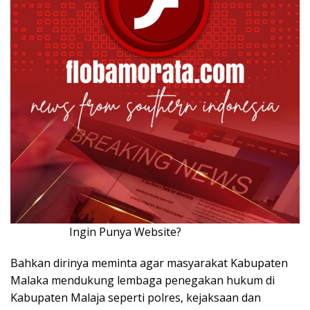
Ingin Punya Website?
Klik Disini!!!
Bahkan dirinya meminta agar masyarakat Kabupaten
Malaka mendukung lembaga penegakan hukum di
Kabupaten Malaja seperti polres, kejaksaan dan