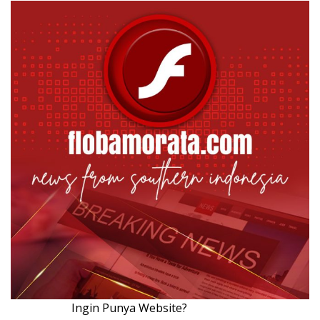
Ingin Punya Website?
Klik Disini!!!