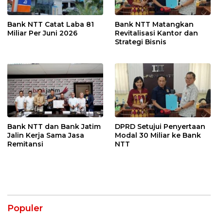
Bank NTT Catat Laba 81
Bank NTT Matangkan
Miliar Per Juni 2026
Revitalisasi Kantor dan
Strategi Bisnis
Bank NTT dan Bank Jatim
DPRD Setujui Penyertaan
Jalin Kerja Sama Jasa
Modal 30 Miliar ke Bank
Remitansi
NTT
Populer