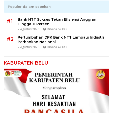
Populer dalam sepekan
Bank NTT Sukses Tekan Efisiensi Anggran
#1
Hingga 11 Persen
7 Agustus 2026 |
Dibaca 62 Kali
Pertumbuhan DPK Bank NTT Lampaui Industri
#2
Perbankan Nasional
7 Agustus 2026 |
Dibaca 47 Kali
KABUPATEN BELU