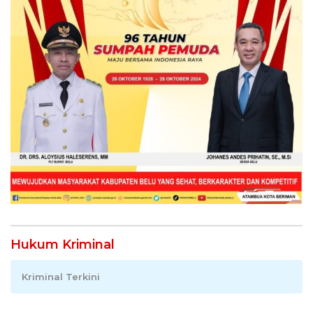
Hukum Kriminal
Kriminal Terkini