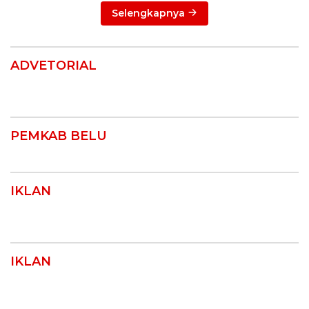
Selengkapnya
ADVETORIAL
PEMKAB BELU
IKLAN
IKLAN