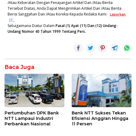
/Atau Keberatan Dengan Penayangan Artikel Dan /Atau Berita
Tersebut Diatas, Anda Dapat Mengirimkan Artikel Dan /Atau Berita
Berisi Sanggahan Dan /Atau Koreksi Kepada Redaksi Kami
Laporkan
,
Sebagaimana Diatur Dalam
Pasal (1) Ayat (11) Dan (12) Undang-
Undang Nomor 40 Tahun 1999 Tentang Pers.
Baca Juga
Pertumbuhan DPK Bank
Bank NTT Sukses Tekan
NTT Lampaui Industri
Efisiensi Anggran Hingga
Perbankan Nasional
11 Persen