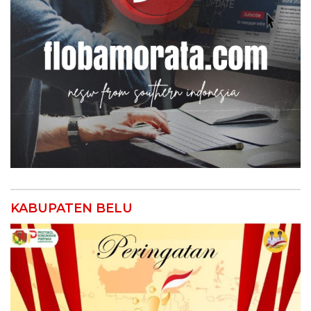
KABUPATEN BELU