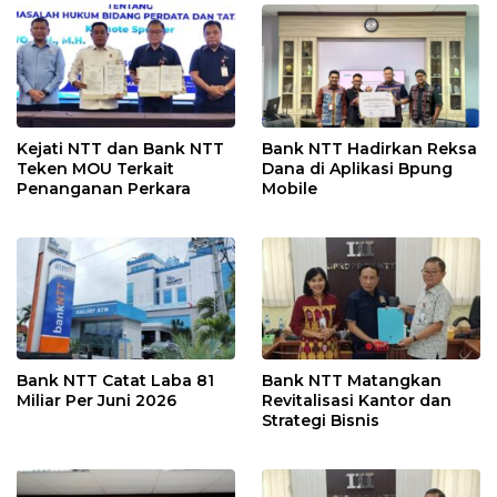
Kejati NTT dan Bank NTT
Bank NTT Hadirkan Reksa
Teken MOU Terkait
Dana di Aplikasi Bpung
Penanganan Perkara
Mobile
Bank NTT Catat Laba 81
Bank NTT Matangkan
Miliar Per Juni 2026
Revitalisasi Kantor dan
Strategi Bisnis