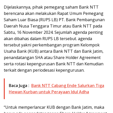
Dijelaskannya, pihak pemegang saham Bank NTT
berencana akan melakukan Rapat Umum Pemegang
Saham Luar Biasa (RUPS LB) PT. Bank Pembangunan
Daerah Nusa Tenggara Timur atau Bank NTT pada
Sabtu, 16 November 2024. Sejumlah agenda penting
akan dibahas dalam RUPS LB tersebut. agenda
tersebut yakni perkembangan program Kelompok
Usaha Bank (KUB) antara Bank NTT dan Bank Jatim,
penandatangan SHA atau Share Holder Agreement
serta rotasi kepengurusan Bank NTT dan Kemudian
terkait dengan periodesasi kepengurusan.
Baca Juga :
Bank NTT Cabang Ende Salurkan Tiga
Hewan Kurban untuk Perayaan Idul Adha
“Untuk memperlancar KUB dengan Bank Jatim, maka