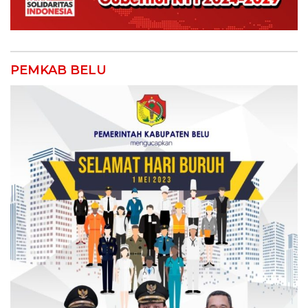
PEMKAB BELU