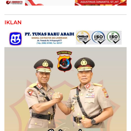
IKLAN