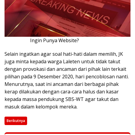
Ingin Punya Website?
Klik Disini!!!
Selain ingatkan agar soal hati-hati dalam memilih, JK
juga minta kepada warga Laleten untuk tidak takut
dengan provokasi dan ancaman dari pihak lain terkait
pilihan pada 9 Desember 2020, hari pencoblosan nanti.
Menurutnya, saat ini ancaman dari berbagai pihak
kerap dilakukan dengan cara-cara halus dan kasar
kepada massa pendukung SBS-WT agar takut dan
masuk dalam kelompok mereka.
Berikutnya