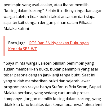
pemimpin yang asal-asalan, atau ibarat memilih
“kucing dalam karung”. Selain itu, dirinya ingatkan agar
warga Laleten tidak boleh takut ancaman dari siapa
saja, terkait dengan dengan pilihan dalam Pilkada
Malaka kali ini.
Baca Juga :
RTS Dan SN Nyatakan Dukungan
Kepada SBS-WT
“ Saya minta warga Laleten pilihlah pemimpin yang
sudah memberikan bukti, bukan pemimpin yang asal
tebar pesona dengan janji-janji tanpa bukti. Saat ini
yang sudah memberikan bukti dan sejarah lewat
program pro rakyat hanya Stefanus Bria Seran, Bupati
Malaka perdana, yang sedang curi untuk proses
kampanye. Jangan memilih kucing dalam karung, yang
tidak kita tahu kualitas dan kemampuannya,” pinta Jemi