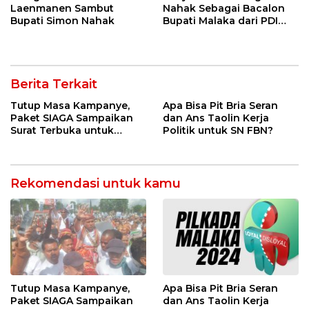
Laenmanen Sambut
Nahak Sebagai Bacalon
Bupati Simon Nahak
Bupati Malaka dari PDI
Perjuangan
Berita Terkait
Tutup Masa Kampanye,
Apa Bisa Pit Bria Seran
Paket SIAGA Sampaikan
dan Ans Taolin Kerja
Surat Terbuka untuk
Politik untuk SN FBN?
Seluruh Pendukung
Rekomendasi untuk kamu
Tutup Masa Kampanye,
Apa Bisa Pit Bria Seran
Paket SIAGA Sampaikan
dan Ans Taolin Kerja