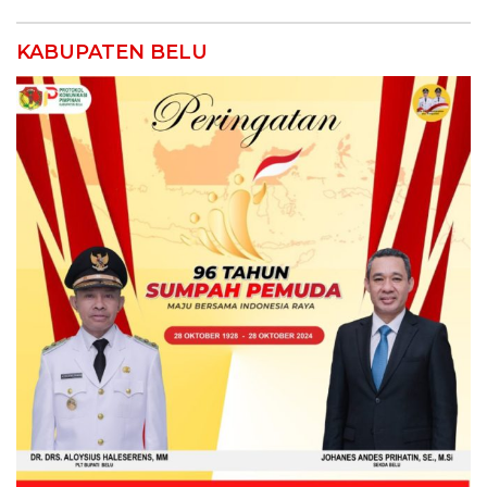
KABUPATEN BELU