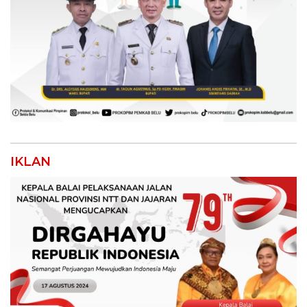
IKLAN