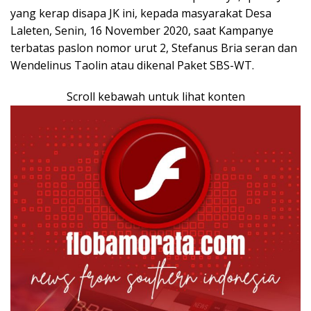
yang kerap disapa JK ini, kepada masyarakat Desa
Laleten, Senin, 16 November 2020, saat Kampanye
terbatas paslon nomor urut 2, Stefanus Bria seran dan
Wendelinus Taolin atau dikenal Paket SBS-WT.
Scroll kebawah untuk lihat konten