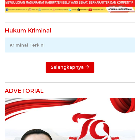
Hukum Kriminal
Kriminal Terkini
Selengkapnya
ADVETORIAL