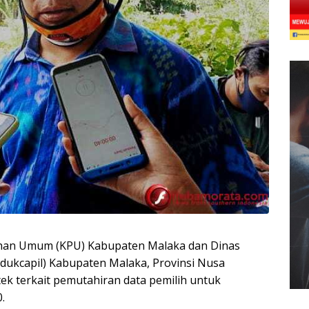
ihan Umum (KPU) Kabupaten Malaka dan Dinas
dukcapil) Kabupaten Malaka, Provinsi Nusa
k terkait pemutahiran data pemilih untuk
.