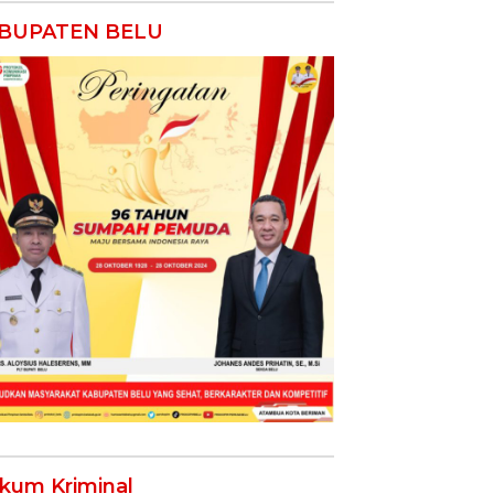
BUPATEN BELU
kum Kriminal