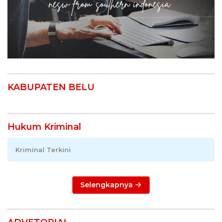
KABUPATEN BELU
Hukum Kriminal
Kriminal Terkini
Selengkapnya