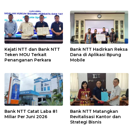
Kejati NTT dan Bank NTT
Bank NTT Hadirkan Reksa
Teken MOU Terkait
Dana di Aplikasi Bpung
Penanganan Perkara
Mobile
Bank NTT Catat Laba 81
Bank NTT Matangkan
Miliar Per Juni 2026
Revitalisasi Kantor dan
Strategi Bisnis