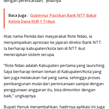
dengan perencanaan,” jelasnya.
Baca Juga :
Gubernur Pastikan Bank NTT Bakal
Kelola Dana KUR 1 Triliun
Atas nama Pemda dan masyarakat Rote Ndao, ia
menyampaikan apresiasi ke jajaran direksi Bank NTT.
Ia berharap kabupaten/kota lain di NTT ikut
menerapkan sistem serupa.
“Rote Ndao adalah Kabupaten pertama yang launching.
Saya berharap teman-teman di Kabupaten/Kota yang
lain juga melakukan hal yang sama, sehingga proses
pembangunan mulai dari perencanaan sampai dengan
penggunaan anggaran itu, bisa dimonitor dengan
baik,” ungkapnya.
Bupati Henuk menambahkan, hadirnya aplikasi ini juga