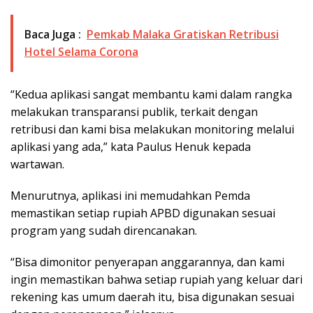
Baca Juga :
Pemkab Malaka Gratiskan Retribusi
Hotel Selama Corona
“Kedua aplikasi sangat membantu kami dalam rangka
melakukan transparansi publik, terkait dengan
retribusi dan kami bisa melakukan monitoring melalui
aplikasi yang ada,” kata Paulus Henuk kepada
wartawan.
Menurutnya, aplikasi ini memudahkan Pemda
memastikan setiap rupiah APBD digunakan sesuai
program yang sudah direncanakan.
“Bisa dimonitor penyerapan anggarannya, dan kami
ingin memastikan bahwa setiap rupiah yang keluar dari
rekening kas umum daerah itu, bisa digunakan sesuai