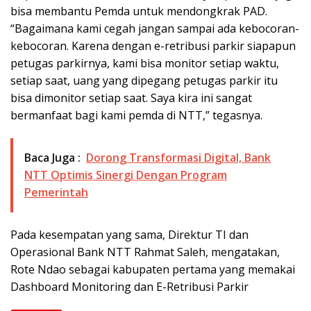
bisa membantu Pemda untuk mendongkrak PAD.
“Bagaimana kami cegah jangan sampai ada kebocoran-
kebocoran. Karena dengan e-retribusi parkir siapapun
petugas parkirnya, kami bisa monitor setiap waktu,
setiap saat, uang yang dipegang petugas parkir itu
bisa dimonitor setiap saat. Saya kira ini sangat
bermanfaat bagi kami pemda di NTT,” tegasnya.
Baca Juga :
Dorong Transformasi Digital, Bank
NTT Optimis Sinergi Dengan Program
Pemerintah
Pada kesempatan yang sama, Direktur TI dan
Operasional Bank NTT Rahmat Saleh, mengatakan,
Rote Ndao sebagai kabupaten pertama yang memakai
Dashboard Monitoring dan E-Retribusi Parkir