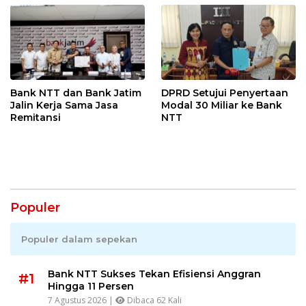
Bank NTT dan Bank Jatim
DPRD Setujui Penyertaan
Jalin Kerja Sama Jasa
Modal 30 Miliar ke Bank
Remitansi
NTT
Populer
Populer dalam sepekan
Bank NTT Sukses Tekan Efisiensi Anggran
#1
Hingga 11 Persen
7 Agustus 2026 |
Dibaca 62 Kali