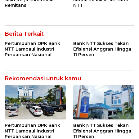
Remitansi
NTT
Berita Terkait
Pertumbuhan DPK Bank
Bank NTT Sukses Tekan
NTT Lampaui Industri
Efisiensi Anggran Hingga
Perbankan Nasional
11 Persen
Rekomendasi untuk kamu
Pertumbuhan DPK Bank
Bank NTT Sukses Tekan
NTT Lampaui Industri
Efisiensi Anggran Hingga
Perbankan Nasional
11 Persen