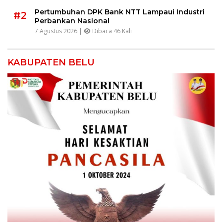
Pertumbuhan DPK Bank NTT Lampaui Industri
#2
Perbankan Nasional
7 Agustus 2026 |
Dibaca 46 Kali
KABUPATEN BELU