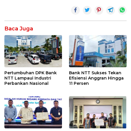
Baca Juga
Pertumbuhan DPK Bank
Bank NTT Sukses Tekan
NTT Lampaui Industri
Efisiensi Anggran Hingga
Perbankan Nasional
11 Persen