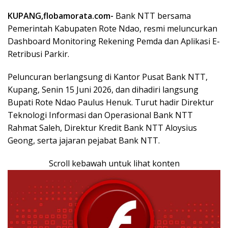
KUPANG,flobamorata.com-
Bank NTT bersama
Pemerintah Kabupaten Rote Ndao, resmi meluncurkan
Dashboard Monitoring Rekening Pemda dan Aplikasi E-
Retribusi Parkir.
Peluncuran berlangsung di Kantor Pusat Bank NTT,
Kupang, Senin 15 Juni 2026, dan dihadiri langsung
Bupati Rote Ndao Paulus Henuk. Turut hadir Direktur
Teknologi Informasi dan Operasional Bank NTT
Rahmat Saleh, Direktur Kredit Bank NTT Aloysius
Geong, serta jajaran pejabat Bank NTT.
Scroll kebawah untuk lihat konten