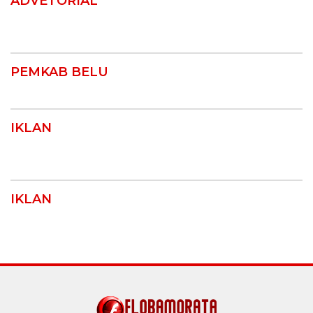
ADVETORIAL
PEMKAB BELU
IKLAN
IKLAN