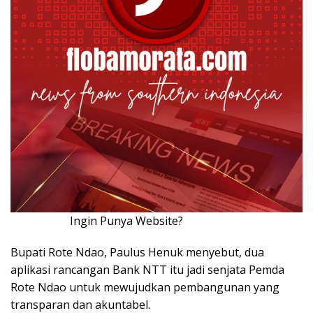
Ingin Punya Website?
Klik Disini!!!
Bupati Rote Ndao, Paulus Henuk menyebut, dua
aplikasi rancangan Bank NTT itu jadi senjata Pemda
Rote Ndao untuk mewujudkan pembangunan yang
transparan dan akuntabel.