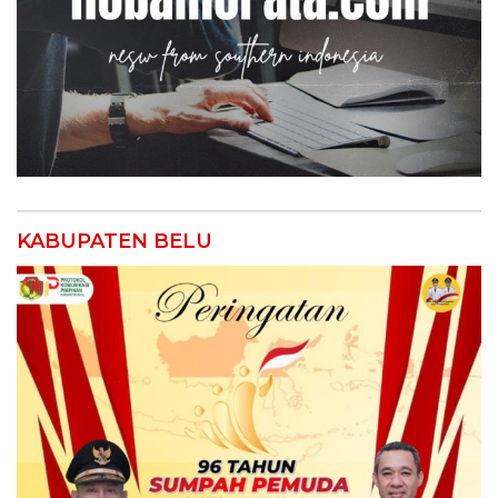
KABUPATEN BELU