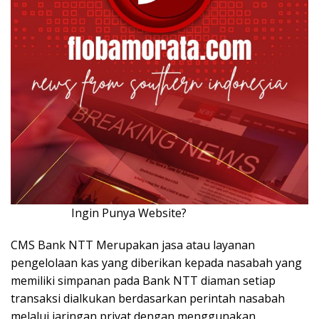
Ingin Punya Website?
Klik Disini!!!
CMS Bank NTT Merupakan jasa atau layanan
pengelolaan kas yang diberikan kepada nasabah yang
memiliki simpanan pada Bank NTT diaman setiap
transaksi dialkukan berdasarkan perintah nasabah
melalui jaringan privat dengan menggunakan