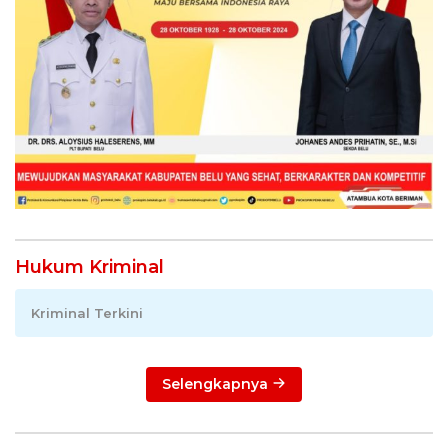
Hukum Kriminal
Kriminal Terkini
Selengkapnya