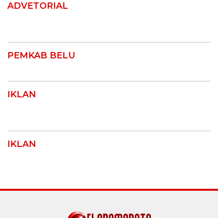
ADVETORIAL
PEMKAB BELU
IKLAN
IKLAN