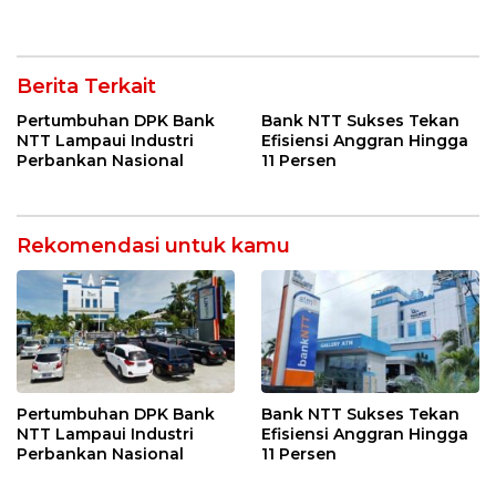
Berita Terkait
Pertumbuhan DPK Bank
Bank NTT Sukses Tekan
NTT Lampaui Industri
Efisiensi Anggran Hingga
Perbankan Nasional
11 Persen
Rekomendasi untuk kamu
Pertumbuhan DPK Bank
Bank NTT Sukses Tekan
NTT Lampaui Industri
Efisiensi Anggran Hingga
Perbankan Nasional
11 Persen