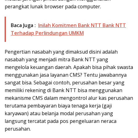
perangkat lunak browser pada computer.
Baca Juga :
Inilah Komitmen Bank NTT Bank NTT
Terhadap Perlindungan UMKM
Pengertian nasabah yang dimaksud disini adalah
nasabah yang menjadi mitra Bank NTT yang
mengelola keuangan daerah. Apakah bisa pihak swasta
menggunakan jasa layanan CMS? Tentu jawabannya
sangat bisa. Sebagai contoh, perusahan besar yang
memiliki rekening di Bank NTT bisa menggunakan
mekanisme CMS dalam mengontrol alur kas perusahan
terutama pembayaran biaya tenaga kerja (gaji
karyawan) atau belanja modal perusahan yang
langsung tercatat pada pos pengeluaran neraca
perusahan.