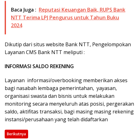
Baca Juga :
Reputasi Keuangan Baik, RUPS Bank
NTT Terima LPJ Pengurus untuk Tahun Buku
2024
Dikutip dari situs website Bank NTT, Pengelompokan
Layanan CMS Bank NTT meliputi :
INFORMASI SALDO REKENING
Layanan informasi/overbooking memberikan akses
bagi nasabah lembaga pemerintahan, yayasan,
organisasi swasta dan bisnis untuk melakukan
monitoring secara menyeluruh atas posisi, pergerakan
saldo, aktifitas transaksi, bagi masing masing rekening
instansi/perusahaan yang telah didaftarkan
Berikutnya