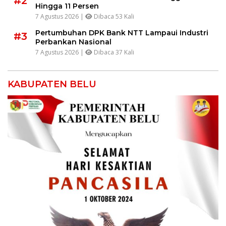
#2
Hingga 11 Persen
7 Agustus 2026 |
Dibaca 53 Kali
Pertumbuhan DPK Bank NTT Lampaui Industri
#3
Perbankan Nasional
7 Agustus 2026 |
Dibaca 37 Kali
KABUPATEN BELU