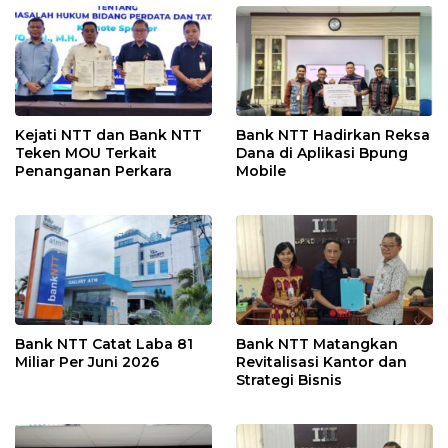
Kejati NTT dan Bank NTT
Bank NTT Hadirkan Reksa
Teken MOU Terkait
Dana di Aplikasi Bpung
Penanganan Perkara
Mobile
Bank NTT Catat Laba 81
Bank NTT Matangkan
Miliar Per Juni 2026
Revitalisasi Kantor dan
Strategi Bisnis