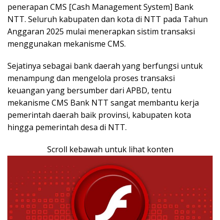
penerapan CMS [Cash Management System] Bank
NTT. Seluruh kabupaten dan kota di NTT pada Tahun
Anggaran 2025 mulai menerapkan sistim transaksi
menggunakan mekanisme CMS.
Sejatinya sebagai bank daerah yang berfungsi untuk
menampung dan mengelola proses transaksi
keuangan yang bersumber dari APBD, tentu
mekanisme CMS Bank NTT sangat membantu kerja
pemerintah daerah baik provinsi, kabupaten kota
hingga pemerintah desa di NTT.
Scroll kebawah untuk lihat konten