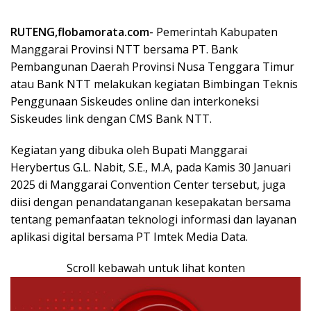
RUTENG,flobamorata.com-
Pemerintah Kabupaten
Manggarai Provinsi NTT bersama PT. Bank
Pembangunan Daerah Provinsi Nusa Tenggara Timur
atau Bank NTT melakukan kegiatan Bimbingan Teknis
Penggunaan Siskeudes online dan interkoneksi
Siskeudes link dengan CMS Bank NTT.
Kegiatan yang dibuka oleh Bupati Manggarai
Herybertus G.L. Nabit, S.E., M.A, pada Kamis 30 Januari
2025 di Manggarai Convention Center tersebut, juga
diisi dengan penandatanganan kesepakatan bersama
tentang pemanfaatan teknologi informasi dan layanan
aplikasi digital bersama PT Imtek Media Data.
Scroll kebawah untuk lihat konten