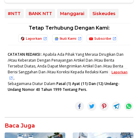
#NTT
BANK NTT
Manggarai
Siskeudes
Tetap Terhubung Dengan Kami:
Laporkan
Ikuti Kami
Subscribe
CATATAN REDAKSI
:
Apabila Ada Pihak Yang Merasa Dirugikan Dan
/Atau Keberatan Dengan Penayangan Artikel Dan /Atau Berita
Tersebut Diatas, Anda Dapat Mengirimkan Artikel Dan /Atau Berita
Berisi Sanggahan Dan /Atau Koreksi Kepada Redaksi Kami
Laporkan
,
Sebagaimana Diatur Dalam
Pasal (1) Ayat (11) Dan (12) Undang-
Undang Nomor 40 Tahun 1999 Tentang Pers.
Baca Juga