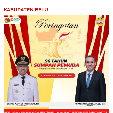
KABUPATEN BELU