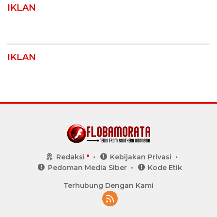
IKLAN
IKLAN
Redaksi
Kebijakan Privasi
Pedoman Media Siber
Kode Etik
Terhubung Dengan Kami