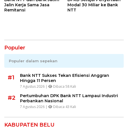
Jalin Kerja Sama Jasa
Modal 30 Miliar ke Bank
Remitansi
NTT
Populer
Populer dalam sepekan
Bank NTT Sukses Tekan Efisiensi Anggran
#1
Hingga 11 Persen
7 Agustus 2026 |
Dibaca 58 Kali
Pertumbuhan DPK Bank NTT Lampaui Industri
#2
Perbankan Nasional
7 Agustus 2026 |
Dibaca 43 Kali
KABUPATEN BELU