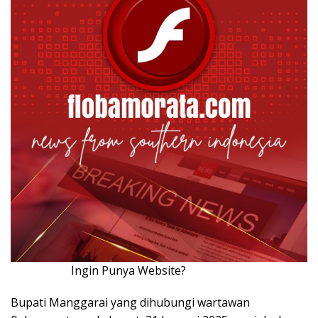
Ingin Punya Website?
Klik Disini!!!
Bupati Manggarai yang dihubungi wartawan