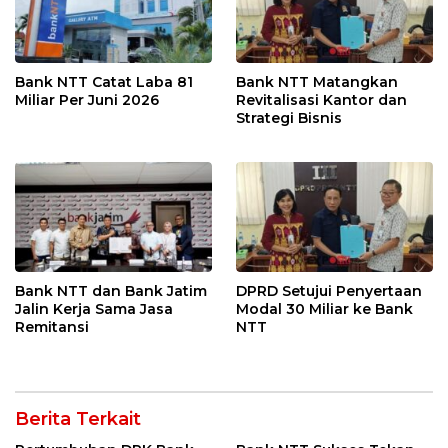
Bank NTT Catat Laba 81
Bank NTT Matangkan
Miliar Per Juni 2026
Revitalisasi Kantor dan
Strategi Bisnis
Bank NTT dan Bank Jatim
DPRD Setujui Penyertaan
Jalin Kerja Sama Jasa
Modal 30 Miliar ke Bank
Remitansi
NTT
Berita Terkait