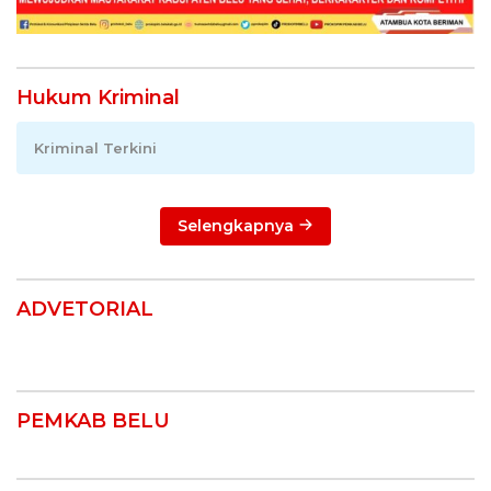
Hukum Kriminal
Kriminal Terkini
Selengkapnya
ADVETORIAL
PEMKAB BELU