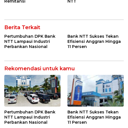
Remitansi
NTT
Berita Terkait
Pertumbuhan DPK Bank
Bank NTT Sukses Tekan
NTT Lampaui Industri
Efisiensi Anggran Hingga
Perbankan Nasional
11 Persen
Rekomendasi untuk kamu
Pertumbuhan DPK Bank
Bank NTT Sukses Tekan
NTT Lampaui Industri
Efisiensi Anggran Hingga
Perbankan Nasional
11 Persen