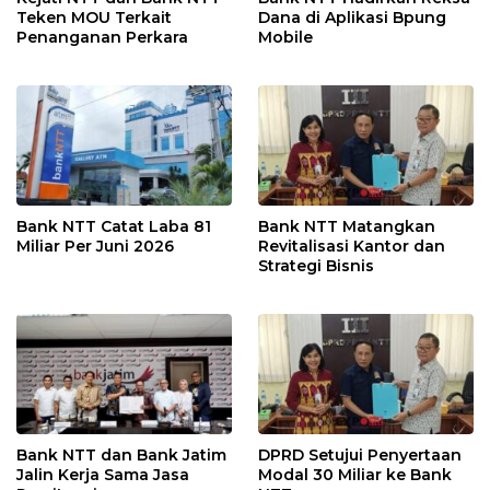
Teken MOU Terkait
Dana di Aplikasi Bpung
Penanganan Perkara
Mobile
Bank NTT Catat Laba 81
Bank NTT Matangkan
Miliar Per Juni 2026
Revitalisasi Kantor dan
Strategi Bisnis
Bank NTT dan Bank Jatim
DPRD Setujui Penyertaan
Jalin Kerja Sama Jasa
Modal 30 Miliar ke Bank