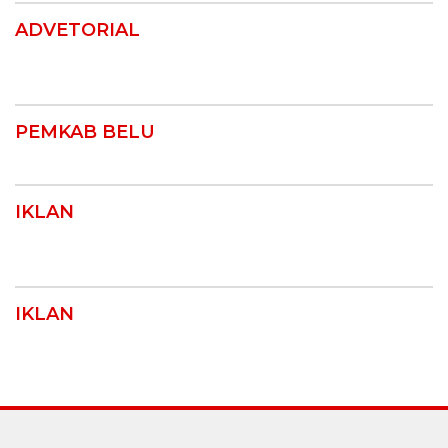
ADVETORIAL
PEMKAB BELU
IKLAN
IKLAN