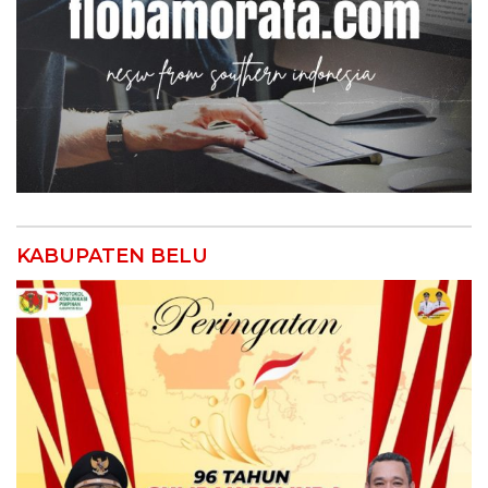
KABUPATEN BELU