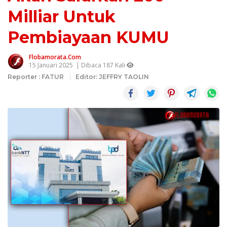
Milliar Untuk
Pembiayaan KUMU
Flobamorata.com
15 Januari 2025
| Dibaca 187 Kali
Reporter : FATUR
Editor: JEFFRY TAOLIN