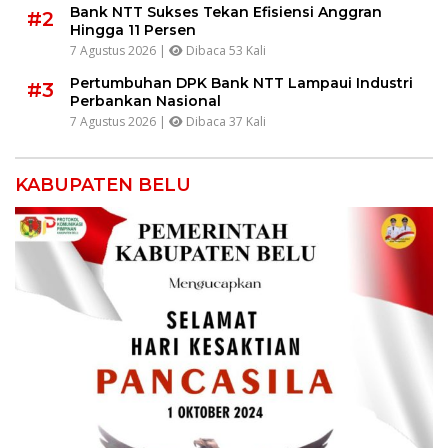
Bank NTT Sukses Tekan Efisiensi Anggran
#2
Hingga 11 Persen
7 Agustus 2026 |
Dibaca 53 Kali
Pertumbuhan DPK Bank NTT Lampaui Industri
#3
Perbankan Nasional
7 Agustus 2026 |
Dibaca 37 Kali
KABUPATEN BELU