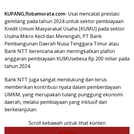
KUPANG,flobamorata.com-
Usai mencatat prestasi
gemilang pada tahun 2024 untuk sektor pembiayaan
Kredit Umum Masyarakat Usaha [KUMU] pada sektor
Usaha Mikro Kecil dan Menengah, PT Bank
Pembangunan Daerah Nusa Tenggara Timur atau
Bank NTT berencana akan meningkatkan plafon
anggaran pembiayaan KUMUsebesa Rp 200 miliar pada
tahun 2024.
Bank NTT juga sangat mendukung dan terus
memberikan kontribusi nyata dalam pemberdayaan
UMKM, yang merupakan tulang punggung ekonomi
daerah, melalui pembiayaan yang inklusif dan
berkelanjutan.
Scroll kebawah untuk lihat konten