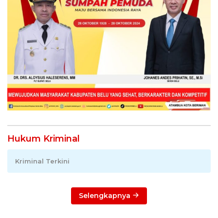
Hukum Kriminal
Kriminal Terkini
Selengkapnya