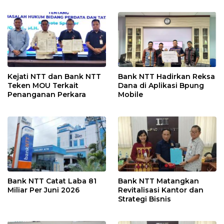
Kejati NTT dan Bank NTT
Bank NTT Hadirkan Reksa
Teken MOU Terkait
Dana di Aplikasi Bpung
Penanganan Perkara
Mobile
Bank NTT Catat Laba 81
Bank NTT Matangkan
Miliar Per Juni 2026
Revitalisasi Kantor dan
Strategi Bisnis