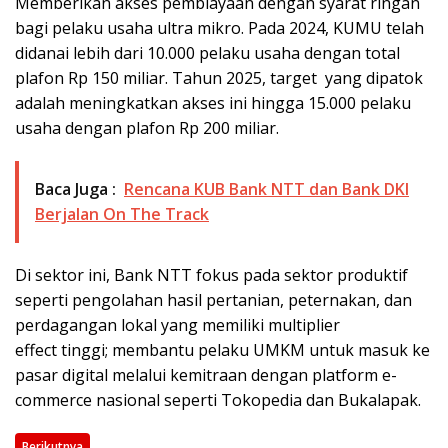
Memberikan akses pembiayaan dengan syarat ringan
bagi pelaku usaha ultra mikro. Pada 2024, KUMU telah
didanai lebih dari 10.000 pelaku usaha dengan total
plafon Rp 150 miliar. Tahun 2025, target yang dipatok
adalah meningkatkan akses ini hingga 15.000 pelaku
usaha dengan plafon Rp 200 miliar.
Baca Juga :
Rencana KUB Bank NTT dan Bank DKI
Berjalan On The Track
Di sektor ini, Bank NTT fokus pada sektor produktif
seperti pengolahan hasil pertanian, peternakan, dan
perdagangan lokal yang memiliki multiplier
effect tinggi; membantu pelaku UMKM untuk masuk ke
pasar digital melalui kemitraan dengan platform e-
commerce nasional seperti Tokopedia dan Bukalapak.
Berikutnya