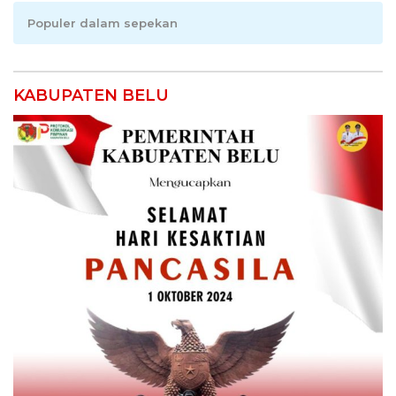
Populer dalam sepekan
KABUPATEN BELU