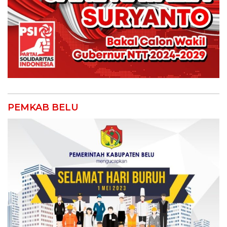
PEMKAB BELU