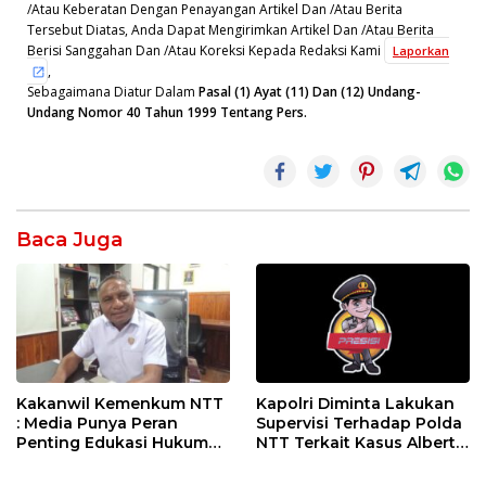
/Atau Keberatan Dengan Penayangan Artikel Dan /Atau Berita
Tersebut Diatas, Anda Dapat Mengirimkan Artikel Dan /Atau Berita
Berisi Sanggahan Dan /Atau Koreksi Kepada Redaksi Kami
Laporkan
,
Sebagaimana Diatur Dalam
Pasal (1) Ayat (11) Dan (12) Undang-
Undang Nomor 40 Tahun 1999 Tentang Pers.
Baca Juga
Kakanwil Kemenkum NTT
Kapolri Diminta Lakukan
: Media Punya Peran
Supervisi Terhadap Polda
Penting Edukasi Hukum
NTT Terkait Kasus Albert
Kepada Masyarakat
Riwu Kore