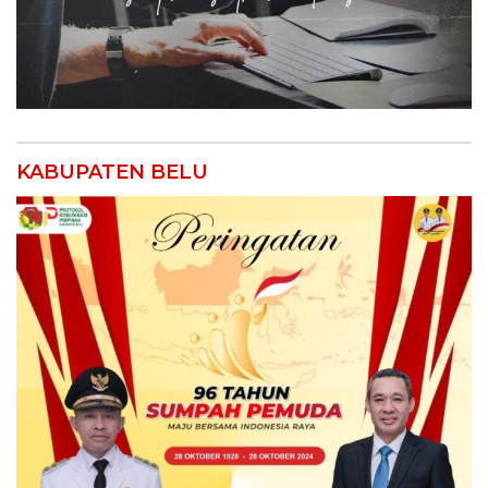
KABUPATEN BELU