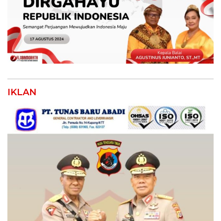
IKLAN