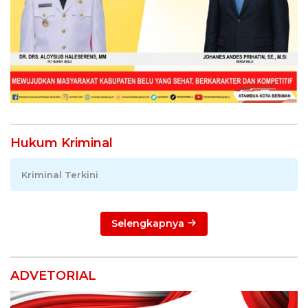
Hukum Kriminal
Kriminal Terkini
Selengkapnya
ADVETORIAL