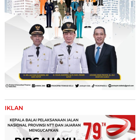
IKLAN