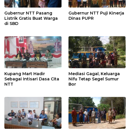
Gubernur NTT Pasang
Gubernur NTT Puji Kinerja
Listrik Gratis Buat Warga
Dinas PUPR
di SBD
Kupang Mart Hadir
Mediasi Gagal, Keluarga
Sebagai Intisari Dasa Cita
Nifu Tetap Segel Sumur
NTT
Bor