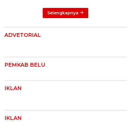
Selengkapnya
ADVETORIAL
PEMKAB BELU
IKLAN
IKLAN