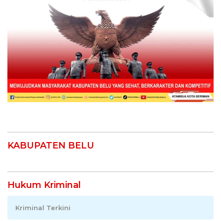
KABUPATEN BELU
Hukum Kriminal
Kriminal Terkini