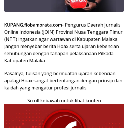
KUPANG,flobamorata.com-
Pengurus Daerah Jurnalis
Online Indonesia (JOIN) Provinsi Nusa Tenggara Timur
(NTT) ingatkan agar wartawan di Kabupaten Malaka
jangan menyebar berita Hoax serta ujaran kebencian
sehubungan dengan tahapan pelaksanaan Pilkada
Kabupaten Malaka.
Pasalnya, tulisan yang bermuatan ujaran kebencian
apalagi Hoax sangat bertentangan dengan prinsip dan
kaidah yang mengatur profesi jurnalis.
Scroll kebawah untuk lihat konten