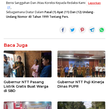
Berisi Sanggahan Dan /Atau Koreksi Kepada Redaksi Kami
Laporkan
,
Sebagaimana Diatur Dalam
Pasal (1) Ayat (11) Dan (12) Undang-
Undang Nomor 40 Tahun 1999 Tentang Pers.
Baca Juga
Gubernur NTT Pasang
Gubernur NTT Puji Kinerja
Listrik Gratis Buat Warga
Dinas PUPR
di SBD