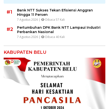
Bank NTT Sukses Tekan Efisiensi Anggran
#1
Hingga 11 Persen
7 Agustus 2026 |
Dibaca 57 Kali
Pertumbuhan DPK Bank NTT Lampaui Industri
#2
Perbankan Nasional
7 Agustus 2026 |
Dibaca 40 Kali
KABUPATEN BELU