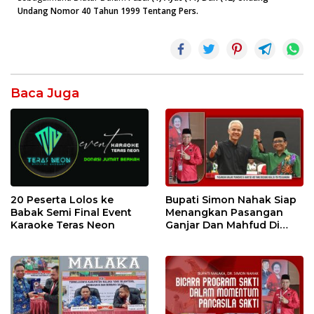
Undang Nomor 40 Tahun 1999 Tentang Pers.
Baca Juga
20 Peserta Lolos ke
Bupati Simon Nahak Siap
Babak Semi Final Event
Menangkan Pasangan
Karaoke Teras Neon
Ganjar Dan Mahfud Di
Malaka