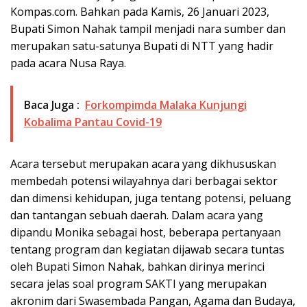
Kompas.com. Bahkan pada Kamis, 26 Januari 2023,
Bupati Simon Nahak tampil menjadi nara sumber dan
merupakan satu-satunya Bupati di NTT yang hadir
pada acara Nusa Raya.
Baca Juga :
Forkompimda Malaka Kunjungi
Kobalima Pantau Covid-19
Acara tersebut merupakan acara yang dikhususkan
membedah potensi wilayahnya dari berbagai sektor
dan dimensi kehidupan, juga tentang potensi, peluang
dan tantangan sebuah daerah. Dalam acara yang
dipandu Monika sebagai host, beberapa pertanyaan
tentang program dan kegiatan dijawab secara tuntas
oleh Bupati Simon Nahak, bahkan dirinya merinci
secara jelas soal program SAKTI yang merupakan
akronim dari Swasembada Pangan, Agama dan Budaya,