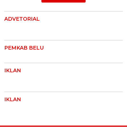
ADVETORIAL
PEMKAB BELU
IKLAN
IKLAN