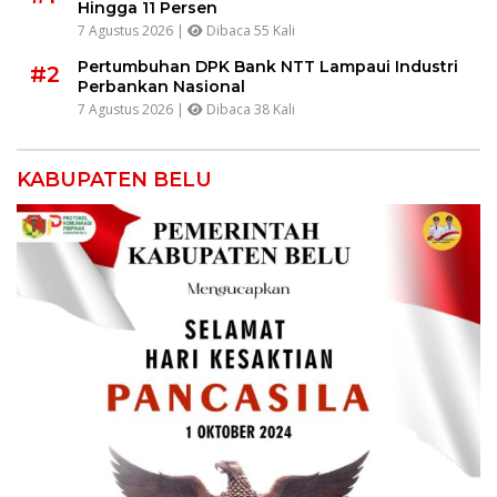
Hingga 11 Persen
7 Agustus 2026 |
Dibaca 55 Kali
Pertumbuhan DPK Bank NTT Lampaui Industri
#2
Perbankan Nasional
7 Agustus 2026 |
Dibaca 38 Kali
KABUPATEN BELU