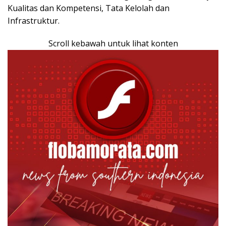
Kualitas dan Kompetensi, Tata Kelolah dan
Infrastruktur.
Scroll kebawah untuk lihat konten