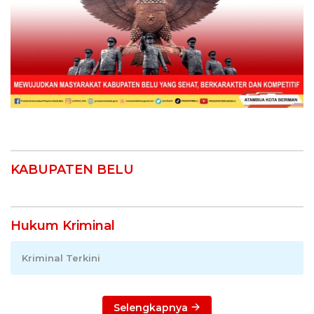
KABUPATEN BELU
Hukum Kriminal
Kriminal Terkini
Selengkapnya