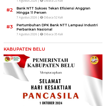
1 Agustus 2026 |
Dibaca 23 Kali
Bank NTT Sukses Tekan Efisiensi Anggran
#2
Hingga 11 Persen
7 Agustus 2026 |
Dibaca 52 Kali
Pertumbuhan DPK Bank NTT Lampaui Industri
#3
Perbankan Nasional
7 Agustus 2026 |
Dibaca 35 Kali
KABUPATEN BELU