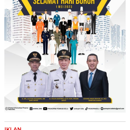
IKLAN