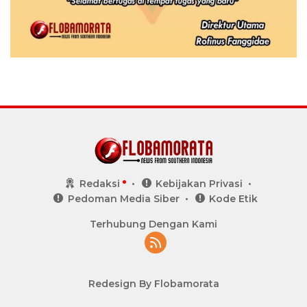
Redaksi
Kebijakan Privasi
Pedoman Media Siber
Kode Etik
Terhubung Dengan Kami
Redesign By Flobamorata