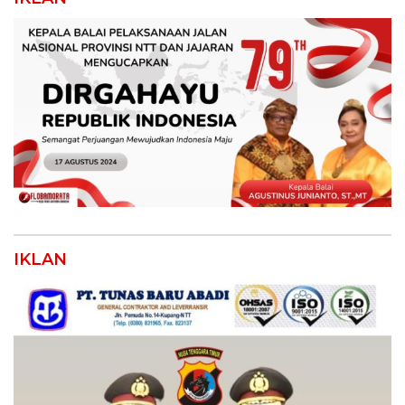
IKLAN