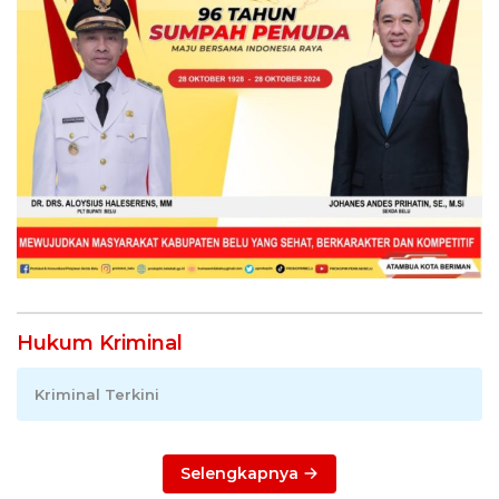
Hukum Kriminal
Kriminal Terkini
Selengkapnya