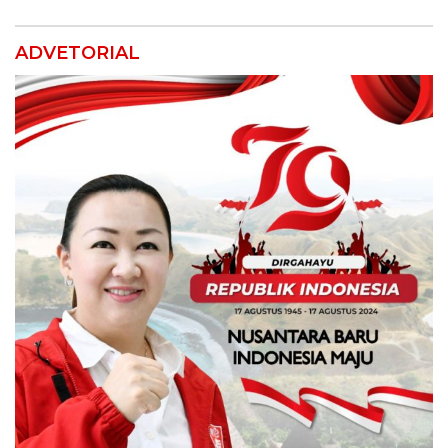
ADVETORIAL