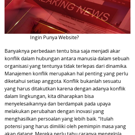
Ingin Punya Website?
Klik Disini!!!
Banyaknya perbedaan tentu bisa saja menjadi akar
konflik dalam hubungan antara manusia dalam sebuah
organisasi yang tentunya tidak terlepas dari dinamika.
Manajemen konflik merupakan hal penting yang perlu
diketahui setiap anggota. Konflik bukanlah sesuatu
yang harus ditakutkan karena dengan adanya konflik
dalam lingkungan, kita diharapkan bisa
menyelesaikannya dan berdampak pada upaya
melakukan perubahan dengan inovasi yang
menghasilkan persoalan yang lebih baik. “Itulah
potensi yang harus dimiliki oleh pemimpin masa yang
akan datang. Mereka perlu tahu caranya mengelola