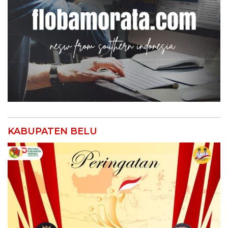
KABUPATEN BELU