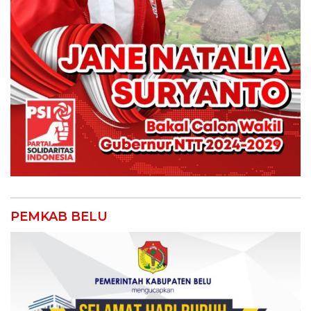
PEMKAB BELU