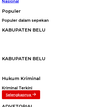
Nasional
Populer
Populer dalam sepekan
KABUPATEN BELU
KABUPATEN BELU
Hukum Kriminal
Kriminal Terkini
Selengkapnya
ADVETORIAL