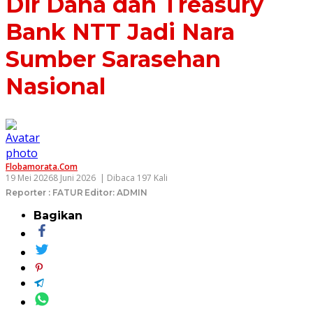
Dir Dana dan Treasury
Bank NTT Jadi Nara
Sumber Sarasehan
Nasional
Flobamorata.com
19 Mei 2026
8 Juni 2026
| Dibaca 197 Kali
Reporter : FATUR
Editor: ADMIN
Bagikan