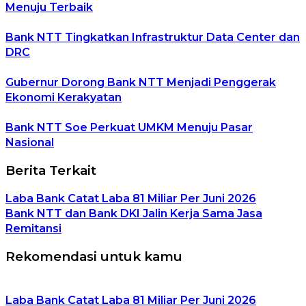
Menuju Terbaik
Bank NTT Tingkatkan Infrastruktur Data Center dan
DRC
Gubernur Dorong Bank NTT Menjadi Penggerak
Ekonomi Kerakyatan
Bank NTT Soe Perkuat UMKM Menuju Pasar
Nasional
Berita Terkait
Laba Bank Catat Laba 81 Miliar Per Juni 2026
Bank NTT dan Bank DKI Jalin Kerja Sama Jasa
Remitansi
Rekomendasi untuk kamu
Laba Bank Catat Laba 81 Miliar Per Juni 2026