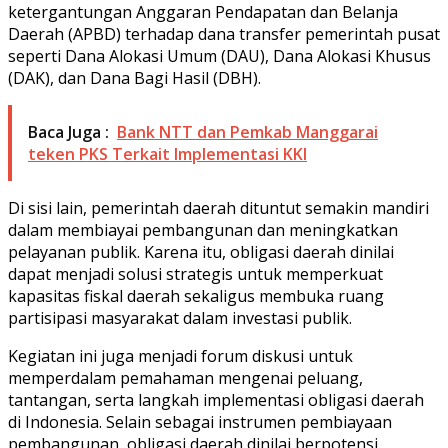
ketergantungan Anggaran Pendapatan dan Belanja
Daerah (APBD) terhadap dana transfer pemerintah pusat
seperti Dana Alokasi Umum (DAU), Dana Alokasi Khusus
(DAK), dan Dana Bagi Hasil (DBH).
Baca Juga :
Bank NTT dan Pemkab Manggarai
teken PKS Terkait Implementasi KKI
Di sisi lain, pemerintah daerah dituntut semakin mandiri
dalam membiayai pembangunan dan meningkatkan
pelayanan publik. Karena itu, obligasi daerah dinilai
dapat menjadi solusi strategis untuk memperkuat
kapasitas fiskal daerah sekaligus membuka ruang
partisipasi masyarakat dalam investasi publik.
Kegiatan ini juga menjadi forum diskusi untuk
memperdalam pemahaman mengenai peluang,
tantangan, serta langkah implementasi obligasi daerah
di Indonesia. Selain sebagai instrumen pembiayaan
pembangunan, obligasi daerah dinilai berpotensi