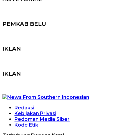
PEMKAB BELU
IKLAN
IKLAN
Redaksi
Kebijakan Privasi
Pedoman Media Siber
Kode Etik