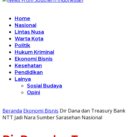
Home
Nasional
Lintas Nusa
Warta Kota
Politik
Hukum Kriminal
Ekonomi Bisnis
Kesehatan
Pendidikan
Lainya
Sosial Budaya
Opini
Beranda
Ekonomi Bisnis
Dir Dana dan Treasury Bank
NTT Jadi Nara Sumber Sarasehan Nasional