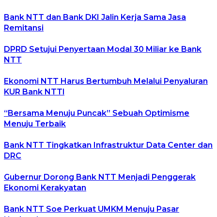
Bank NTT dan Bank DKI Jalin Kerja Sama Jasa
Remitansi
DPRD Setujui Penyertaan Modal 30 Miliar ke Bank
NTT
Ekonomi NTT Harus Bertumbuh Melalui Penyaluran
KUR Bank NTTl
“Bersama Menuju Puncak” Sebuah Optimisme
Menuju Terbaik
Bank NTT Tingkatkan Infrastruktur Data Center dan
DRC
Gubernur Dorong Bank NTT Menjadi Penggerak
Ekonomi Kerakyatan
Bank NTT Soe Perkuat UMKM Menuju Pasar