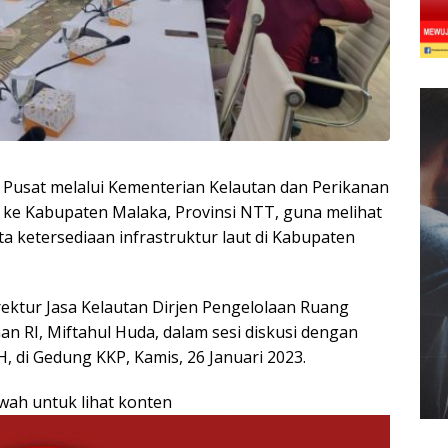
 Pusat melalui Kementerian Kelautan dan Perikanan
ke Kabupaten Malaka, Provinsi NTT, guna melihat
ta ketersediaan infrastruktur laut di Kabupaten
rektur Jasa Kelautan Dirjen Pengelolaan Ruang
an RI, Miftahul Huda, dalam sesi diskusi dengan
, di Gedung KKP, Kamis, 26 Januari 2023.
awah untuk lihat konten