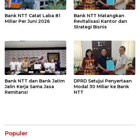
Bank NTT Catat Laba 81
Bank NTT Matangkan
Miliar Per Juni 2026
Revitalisasi Kantor dan
Strategi Bisnis
Bank NTT dan Bank Jatim
DPRD Setujui Penyertaan
Jalin Kerja Sama Jasa
Modal 30 Miliar ke Bank
Remitansi
NTT
Populer