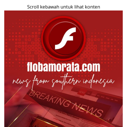
Scroll kebawah untuk lihat konten