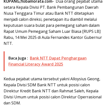
KUPANG,flobamorata.com-
Dua orang pejabat utama
setara Kepala Divisi PT. Bank Pembangunan Daerah
Nusa Tenggara Timur atau Bank NTT ditetapkan
menjadi calon direksi, penetapan itu diambil melalui
keputusan suara bulat para pemegang saham dalam
Rapat Umum Pemegang Saham Luar Biasa [RUPS LB]
Rabu, 14 Mei 2025 di Aula Fernandes Kantor Gubernur
NTT.
Baca Juga :
Bank NTT Dapat Penghargaan
Financial Literacy Award 2025
Kedua pejabat utama tersebut yakni Alloysius Geong,
Kepala Divisi SDM Bank NTT untuk posisi calon
Direktur Kredit Bank NTT dan Rahmat Saleh, Kepala
Divisi Umum untuk posisi calon Direktur Operrasional
dan SDM.