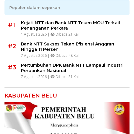
Populer dalam sepekan
Kejati NTT dan Bank NTT Teken MOU Terkait
#1
Penanganan Perkara
1 Agustus 2026 |
Dibaca 21 Kali
Bank NTT Sukses Tekan Efisiensi Anggran
#2
Hingga 11 Persen
7 Agustus 2026 |
Dibaca 48 Kali
Pertumbuhan DPK Bank NTT Lampaui Industri
#3
Perbankan Nasional
7 Agustus 2026 |
Dibaca 31 Kali
KABUPATEN BELU