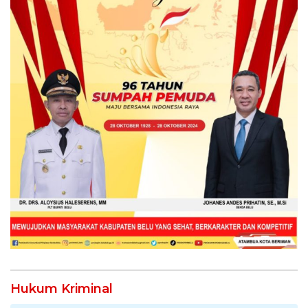
Hukum Kriminal