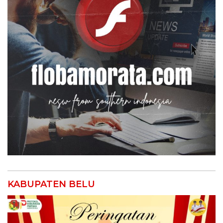
KABUPATEN BELU