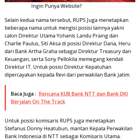
Ingin Punya Website?
Klik Disini!!!
Selain kedua nama tersebut, RUPS Juga menetapkan
beberapa nama untuk mengisi posisi lainnya yakni
calon Direktur Utama Yohanis Landu Praing dan
Charlie Paulus, Siti Aksa di posisi Direktur Dana, Heru
dari Bank Artha Graha sebagai Direktur Treasury dan
Keuangan, serta Sony Pellokila memegang kendali
Direktur IT. Untuk posisi Direktur Kepatuhan
dipercayakan kepada Revi dari perwakilan Bank Jatim.
Baca Juga :
Rencana KUB Bank NTT dan Bank DKI
Berjalan On The Track
Untuk posisi komisaris RUPS juga menetapkan
Stefanus Donny Heatubun, mantan Kepala Perwakilan
Bank Indonesia di NTT sebagai Komisaris Utama.