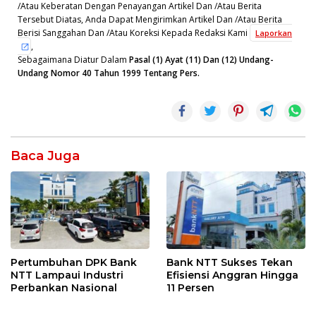
/Atau Keberatan Dengan Penayangan Artikel Dan /Atau Berita
Tersebut Diatas, Anda Dapat Mengirimkan Artikel Dan /Atau Berita
Berisi Sanggahan Dan /Atau Koreksi Kepada Redaksi Kami
Laporkan
,
Sebagaimana Diatur Dalam
Pasal (1) Ayat (11) Dan (12) Undang-
Undang Nomor 40 Tahun 1999 Tentang Pers.
Baca Juga
Pertumbuhan DPK Bank
Bank NTT Sukses Tekan
NTT Lampaui Industri
Efisiensi Anggran Hingga
Perbankan Nasional
11 Persen