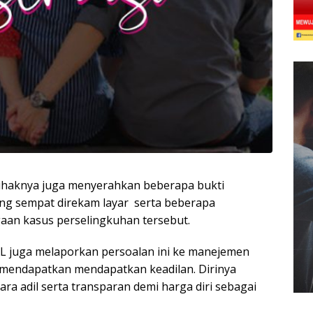
 pihaknya juga menyerahkan beberapa bukti
ang sempat direkam layar serta beberapa
aan kasus perselingkuhan tersebut.
 JAL juga melaporkan persoalan ini ke manejemen
k mendapatkan mendapatkan keadilan. Dirinya
ara adil serta transparan demi harga diri sebagai