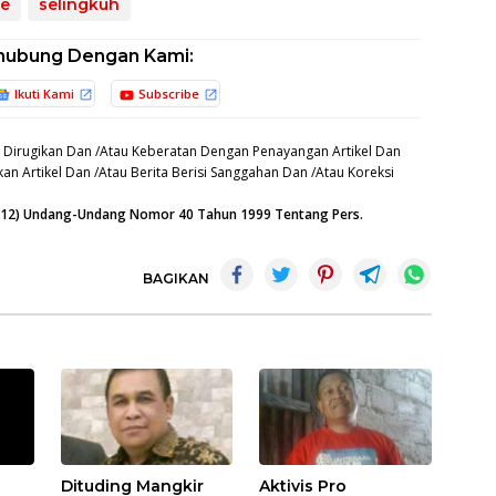
e
selingkuh
hubung Dengan Kami:
Ikuti Kami
Subscribe
 Dirugikan Dan /Atau Keberatan Dengan Penayangan Artikel Dan
an Artikel Dan /Atau Berita Berisi Sanggahan Dan /Atau Koreksi
n (12) Undang-Undang Nomor 40 Tahun 1999 Tentang Pers.
BAGIKAN
Dituding Mangkir
Aktivis Pro