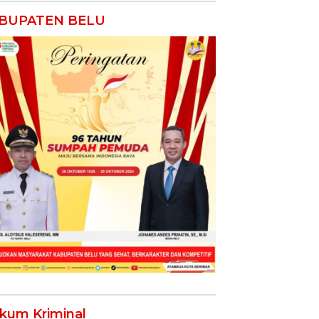
BUPATEN BELU
kum Kriminal