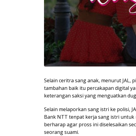
Selain ceritra sang anak, menurut JAL,
tambahan baik itu percakapan digital y
keterangan saksi yang menguatkan dug
Selain melaporkan sang istri ke polisi,
Bank NTT tenpat kerja sang istri untu
berharap agar pross ini diselesaikan sec
seorang suami.