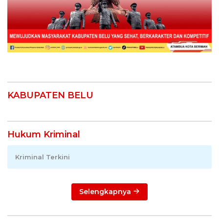
KABUPATEN BELU
Hukum Kriminal
Kriminal Terkini
Selengkapnya