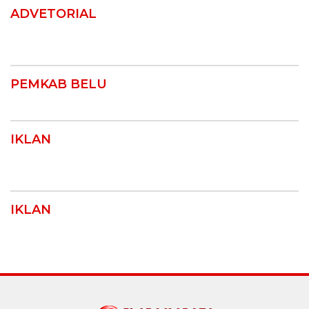
ADVETORIAL
PEMKAB BELU
IKLAN
IKLAN