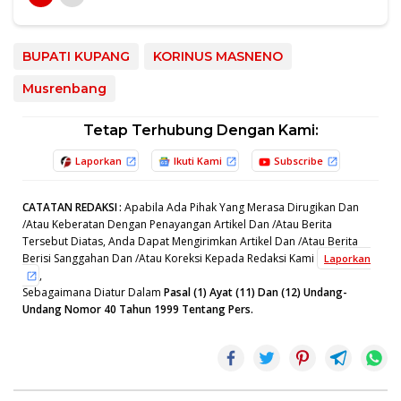
BUPATI KUPANG
KORINUS MASNENO
Musrenbang
Tetap Terhubung Dengan Kami:
Laporkan
Ikuti Kami
Subscribe
CATATAN REDAKSI
:
Apabila Ada Pihak Yang Merasa Dirugikan Dan
/Atau Keberatan Dengan Penayangan Artikel Dan /Atau Berita
Tersebut Diatas, Anda Dapat Mengirimkan Artikel Dan /Atau Berita
Berisi Sanggahan Dan /Atau Koreksi Kepada Redaksi Kami
Laporkan
,
Sebagaimana Diatur Dalam
Pasal (1) Ayat (11) Dan (12) Undang-
Undang Nomor 40 Tahun 1999 Tentang Pers.