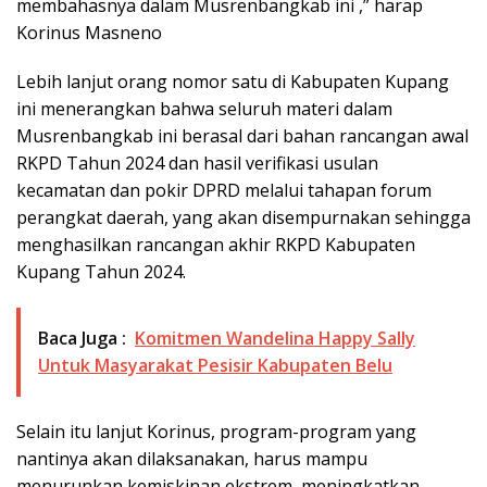
membahasnya dalam Musrenbangkab ini ,” harap
Korinus Masneno
Lebih lanjut orang nomor satu di Kabupaten Kupang
ini menerangkan bahwa seluruh materi dalam
Musrenbangkab ini berasal dari bahan rancangan awal
RKPD Tahun 2024 dan hasil verifikasi usulan
kecamatan dan pokir DPRD melalui tahapan forum
perangkat daerah, yang akan disempurnakan sehingga
menghasilkan rancangan akhir RKPD Kabupaten
Kupang Tahun 2024.
Baca Juga :
Komitmen Wandelina Happy Sally
Untuk Masyarakat Pesisir Kabupaten Belu
Selain itu lanjut Korinus, program-program yang
nantinya akan dilaksanakan, harus mampu
menurunkan kemiskinan ekstrem, meningkatkan