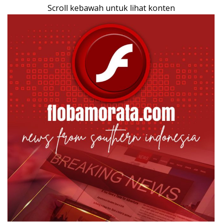
Scroll kebawah untuk lihat konten