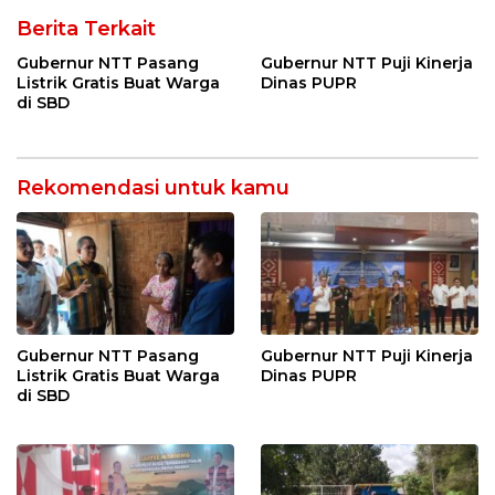
Berita Terkait
Gubernur NTT Pasang
Gubernur NTT Puji Kinerja
Listrik Gratis Buat Warga
Dinas PUPR
di SBD
Rekomendasi untuk kamu
Gubernur NTT Pasang
Gubernur NTT Puji Kinerja
Listrik Gratis Buat Warga
Dinas PUPR
di SBD