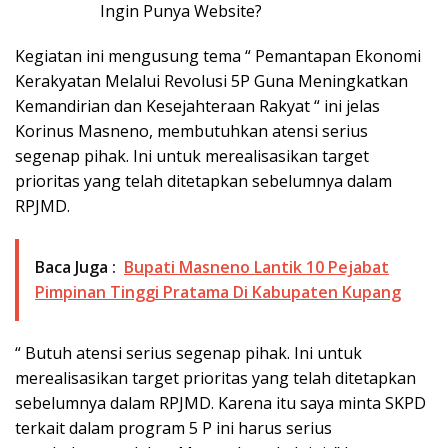
Ingin Punya Website?
Klik Disini!!!
Kegiatan ini mengusung tema “ Pemantapan Ekonomi
Kerakyatan Melalui Revolusi 5P Guna Meningkatkan
Kemandirian dan Kesejahteraan Rakyat “ ini jelas
Korinus Masneno, membutuhkan atensi serius
segenap pihak. Ini untuk merealisasikan target
prioritas yang telah ditetapkan sebelumnya dalam
RPJMD.
Baca Juga :
Bupati Masneno Lantik 10 Pejabat
Pimpinan Tinggi Pratama Di Kabupaten Kupang
“ Butuh atensi serius segenap pihak. Ini untuk
merealisasikan target prioritas yang telah ditetapkan
sebelumnya dalam RPJMD. Karena itu saya minta SKPD
terkait dalam program 5 P ini harus serius