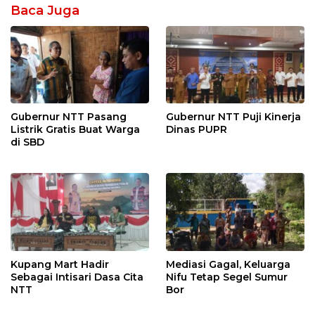
Baca Juga
Gubernur NTT Pasang
Gubernur NTT Puji Kinerja
Listrik Gratis Buat Warga
Dinas PUPR
di SBD
Kupang Mart Hadir
Mediasi Gagal, Keluarga
Sebagai Intisari Dasa Cita
Nifu Tetap Segel Sumur
NTT
Bor