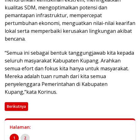
kualitas SDM, mengoptimalkan potensi dan
pemantapan infrastruktur, mempercepat
pertumbuhan ekonomi, menguatkan nilai-nilai kearifan
lokal serta memperbaiki kerusakan lingkungan akibat
bencana.
“Semua ini sebagai bentuk tanggungjawab kita kepada
seluruh masyarakat Kabupaten Kupang. Arahkan
semua efort dan fokus kita hanya untuk masyarakat.
Mereka adalah tuan rumah dari kita semua
penyelenggara Pemerintahan di Kabupaten
Kupang,”kata Korinus.
Berikutnya
Halaman:
1
2