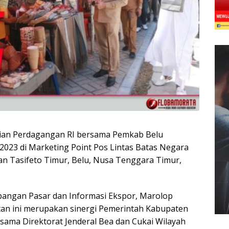
ian Perdagangan RI bersama Pemkab Belu
2023 di Marketing Point Pos Lintas Batas Negara
an Tasifeto Timur, Belu, Nusa Tenggara Timur,
bangan Pasar dan Informasi Ekspor, Marolop
an ini merupakan sinergi Pemerintah Kabupaten
ama Direktorat Jenderal Bea dan Cukai Wilayah