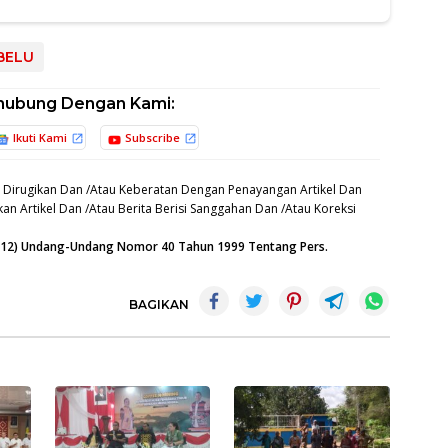
BELU
hubung Dengan Kami:
Ikuti Kami
Subscribe
 Dirugikan Dan /Atau Keberatan Dengan Penayangan Artikel Dan
an Artikel Dan /Atau Berita Berisi Sanggahan Dan /Atau Koreksi
n (12) Undang-Undang Nomor 40 Tahun 1999 Tentang Pers.
BAGIKAN