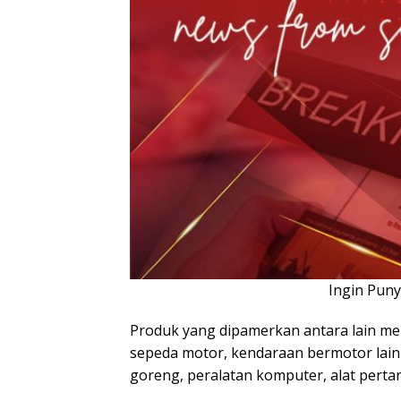
Ingin Pun
Produk yang dipamerkan antara lain me
sepeda motor, kendaraan bermotor lai
goreng, peralatan komputer, alat pertan