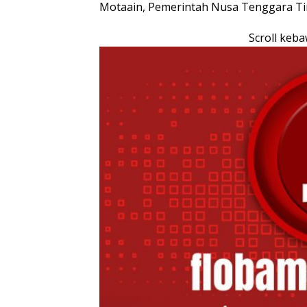
Motaain, Pemerintah Nusa Tenggara Ti
Scroll keb