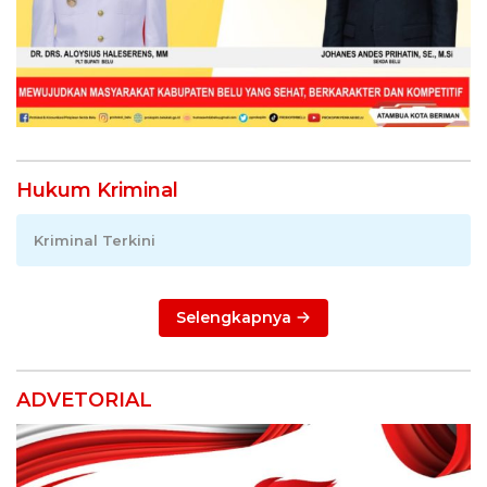
Hukum Kriminal
Kriminal Terkini
Selengkapnya
ADVETORIAL