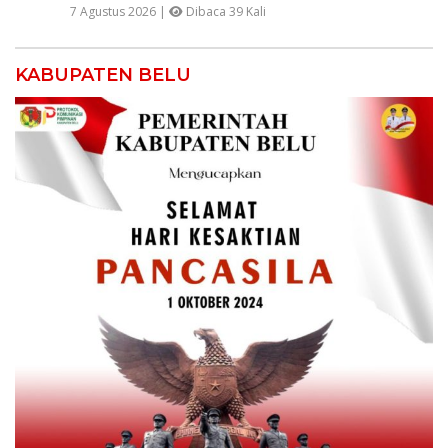
7 Agustus 2026 |
Dibaca 39 Kali
KABUPATEN BELU