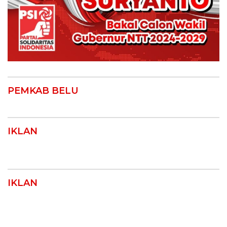
PEMKAB BELU
IKLAN
IKLAN