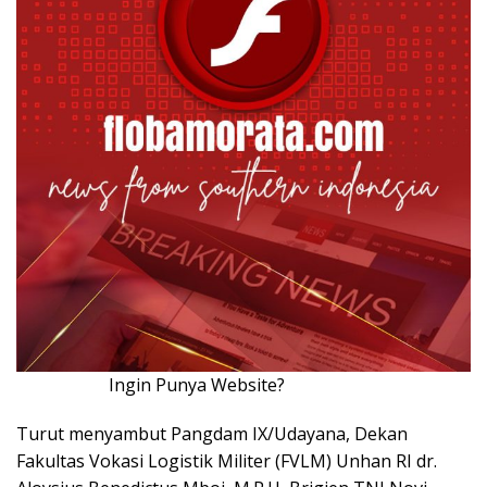
Ingin Punya Website?
Klik Disini!!!
Turut menyambut Pangdam IX/Udayana, Dekan
Fakultas Vokasi Logistik Militer (FVLM) Unhan RI dr.