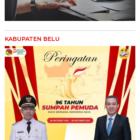
KABUPATEN BELU