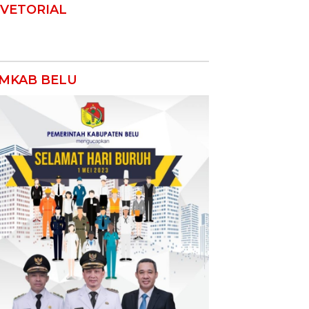
VETORIAL
MKAB BELU