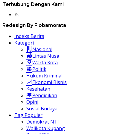
Terhubung Dengan Kami
Redesign By Flobamorata
Indeks Berita
Kategori
Nasional
Lintas Nusa
Warta Kota
Politik
Hukum Kriminal
Ekonomi Bisnis
Kesehatan
Pendidikan
Opini
Sosial Budaya
Tag Populer
Demokrat NTT
Walikota Kupang