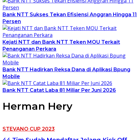
Bank NTT Sukses Tekan Efisiensi Anggran Hingga 11
Persen
Kejati NTT dan Bank NTT Teken MOU Terkait
Penanganan Perkara
Bank NTT Hadirkan Reksa Dana di Aplikasi Bpung
Mobile
Bank NTT Catat Laba 81 Miliar Per Juni 2026
Herman Hery
STEVANO CUP 2023
44 Tim Sudah Mendaftar Jelang Kick Off