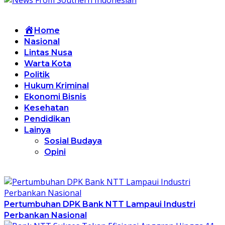
Home
Nasional
Lintas Nusa
Warta Kota
Politik
Hukum Kriminal
Ekonomi Bisnis
Kesehatan
Pendidikan
Lainya
Sosial Budaya
Opini
Pertumbuhan DPK Bank NTT Lampaui Industri
Perbankan Nasional