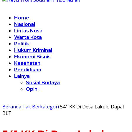
Home
Nasional
Lintas Nusa
Warta Kota
Politik
Hukum Kriminal
Ekonomi Bisnis
Kesehatan
Pendidikan
Lainya
Sosial Budaya
Opini
Beranda
Tak Berkategori
541 KK Di Desa Lakulo Dapat
BLT