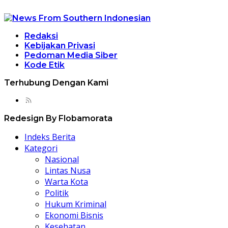
Redaksi
Kebijakan Privasi
Pedoman Media Siber
Kode Etik
Terhubung Dengan Kami
Redesign By Flobamorata
Indeks Berita
Kategori
Nasional
Lintas Nusa
Warta Kota
Politik
Hukum Kriminal
Ekonomi Bisnis
Kesehatan