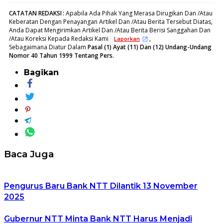
CATATAN REDAKSI
:
Apabila Ada Pihak Yang Merasa Dirugikan Dan /Atau
Keberatan Dengan Penayangan Artikel Dan /Atau Berita Tersebut Diatas,
Anda Dapat Mengirimkan Artikel Dan /Atau Berita Berisi Sanggahan Dan
/Atau Koreksi Kepada Redaksi Kami
,
Laporkan
Sebagaimana Diatur Dalam
Pasal (1) Ayat (11) Dan (12) Undang-Undang
Nomor 40 Tahun 1999 Tentang Pers.
Bagikan
Baca Juga
Pengurus Baru Bank NTT Dilantik 13 November
2025
Gubernur NTT Minta Bank NTT Harus Menjadi