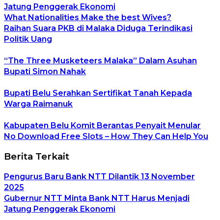
Jatung Penggerak Ekonomi
What Nationalities Make the best Wives?
Raihan Suara PKB di Malaka Diduga Terindikasi
Politik Uang
“The Three Musketeers Malaka” Dalam Asuhan
Bupati Simon Nahak
Bupati Belu Serahkan Sertifikat Tanah Kepada
Warga Raimanuk
Kabupaten Belu Komit Berantas Penyait Menular
No Download Free Slots – How They Can Help You
Berita Terkait
Pengurus Baru Bank NTT Dilantik 13 November
2025
Gubernur NTT Minta Bank NTT Harus Menjadi
Jatung Penggerak Ekonomi