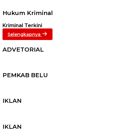
Hukum Kriminal
Kriminal Terkini
Selengkapnya
ADVETORIAL
PEMKAB BELU
IKLAN
IKLAN