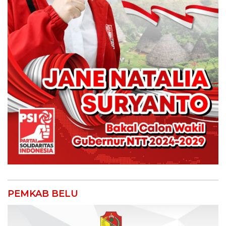
PEMKAB BELU