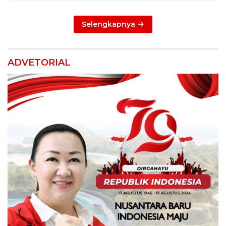
Selengkapnya
ADVETORIAL