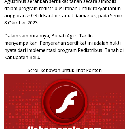
Agustinus serahkan sertifikat tanah secara simbolis
dalam program redistribusi tanah untuk rakyat tahun
anggaran 2023 di Kantor Camat Raimanuk, pada Senin
8 Oktober 2023.
Dalam sambutannya, Bupati Agus Taolin
menyampaikan, Penyerahan sertifikat ini adalah bukti
nyata dari implementasi program Redistribusi Tanah di
Kabupaten Belu.
Scroll kebawah untuk lihat konten