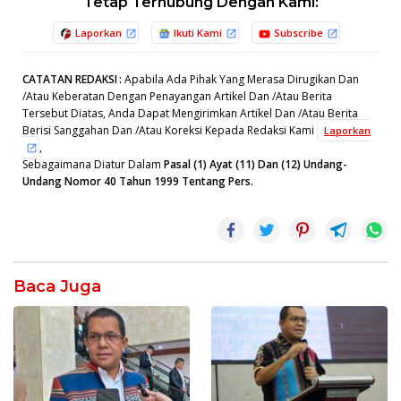
Tetap Terhubung Dengan Kami:
Laporkan
Ikuti Kami
Subscribe
CATATAN REDAKSI
:
Apabila Ada Pihak Yang Merasa Dirugikan Dan
/Atau Keberatan Dengan Penayangan Artikel Dan /Atau Berita
Tersebut Diatas, Anda Dapat Mengirimkan Artikel Dan /Atau Berita
Berisi Sanggahan Dan /Atau Koreksi Kepada Redaksi Kami
Laporkan
,
Sebagaimana Diatur Dalam
Pasal (1) Ayat (11) Dan (12) Undang-
Undang Nomor 40 Tahun 1999 Tentang Pers.
Baca Juga