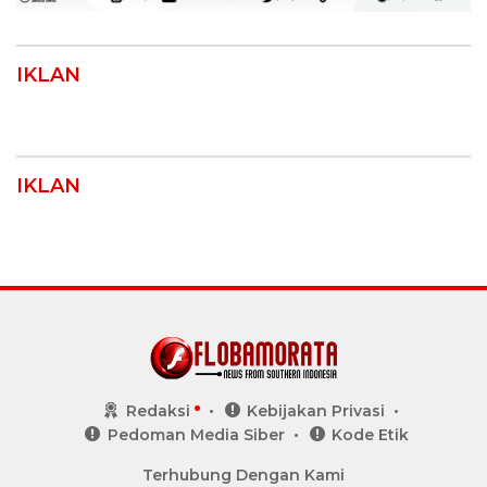
IKLAN
IKLAN
Redaksi
Kebijakan Privasi
Pedoman Media Siber
Kode Etik
Terhubung Dengan Kami