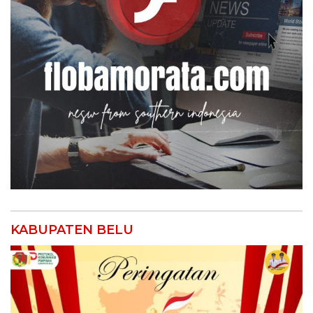
KABUPATEN BELU