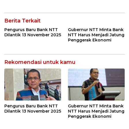
Berita Terkait
Pengurus Baru Bank NTT
Gubernur NTT Minta Bank
Dilantik 13 November 2025
NTT Harus Menjadi Jatung
Penggerak Ekonomi
Rekomendasi untuk kamu
Pengurus Baru Bank NTT
Gubernur NTT Minta Bank
Dilantik 13 November 2025
NTT Harus Menjadi Jatung
Penggerak Ekonomi