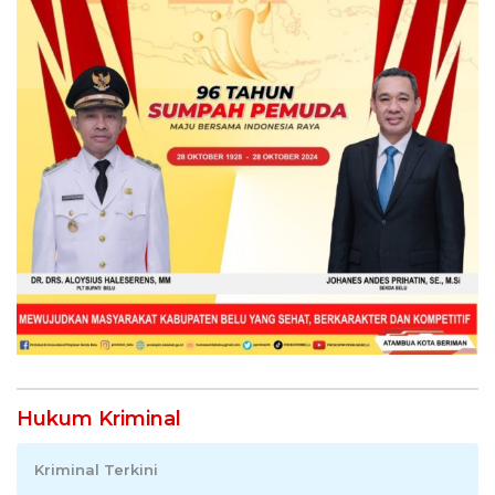
Hukum Kriminal
Kriminal Terkini