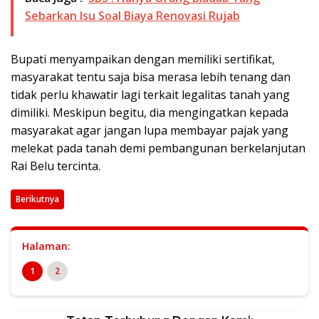
Sebarkan Isu Soal Biaya Renovasi Rujab
Bupati menyampaikan dengan memiliki sertifikat,
masyarakat tentu saja bisa merasa lebih tenang dan
tidak perlu khawatir lagi terkait legalitas tanah yang
dimiliki. Meskipun begitu, dia mengingatkan kepada
masyarakat agar jangan lupa membayar pajak yang
melekat pada tanah demi pembangunan berkelanjutan
Rai Belu tercinta.
Berikutnya
Halaman:
1
2