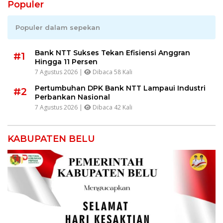
Populer
Populer dalam sepekan
Bank NTT Sukses Tekan Efisiensi Anggran
#1
Hingga 11 Persen
7 Agustus 2026 |
Dibaca 58 Kali
Pertumbuhan DPK Bank NTT Lampaui Industri
#2
Perbankan Nasional
7 Agustus 2026 |
Dibaca 42 Kali
KABUPATEN BELU