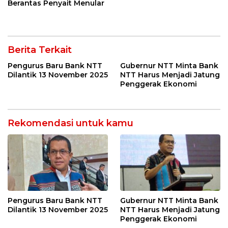
Berantas Penyait Menular
Berita Terkait
Pengurus Baru Bank NTT
Gubernur NTT Minta Bank
Dilantik 13 November 2025
NTT Harus Menjadi Jatung
Penggerak Ekonomi
Rekomendasi untuk kamu
Pengurus Baru Bank NTT
Gubernur NTT Minta Bank
Dilantik 13 November 2025
NTT Harus Menjadi Jatung
Penggerak Ekonomi