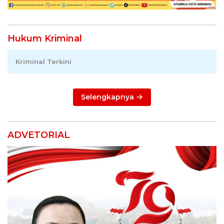
Hukum Kriminal
Kriminal Terkini
Selengkapnya
ADVETORIAL