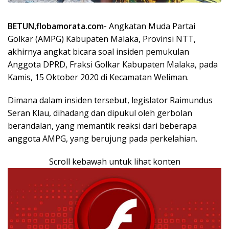
BETUN,flobamorata.com-
Angkatan Muda Partai
Golkar (AMPG) Kabupaten Malaka, Provinsi NTT,
akhirnya angkat bicara soal insiden pemukulan
Anggota DPRD, Fraksi Golkar Kabupaten Malaka, pada
Kamis, 15 Oktober 2020 di Kecamatan Weliman.
Dimana dalam insiden tersebut, legislator Raimundus
Seran Klau, dihadang dan dipukul oleh gerbolan
berandalan, yang memantik reaksi dari beberapa
anggota AMPG, yang berujung pada perkelahian.
Scroll kebawah untuk lihat konten