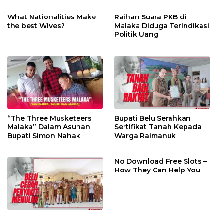
What Nationalities Make
Raihan Suara PKB di
the best Wives?
Malaka Diduga Terindikasi
Politik Uang
“The Three Musketeers
Bupati Belu Serahkan
Malaka” Dalam Asuhan
Sertifikat Tanah Kepada
Bupati Simon Nahak
Warga Raimanuk
No Download Free Slots –
How They Can Help You