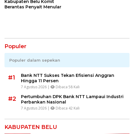
Kabupaten Belu Komit
Berantas Penyait Menular
Populer
Populer dalam sepekan
Bank NTT Sukses Tekan Efisiensi Anggran
#1
Hingga 11 Persen
7 Agustus 2026 |
Dibaca 58 Kali
Pertumbuhan DPK Bank NTT Lampaui Industri
#2
Perbankan Nasional
7 Agustus 2026 |
Dibaca 42 Kali
KABUPATEN BELU