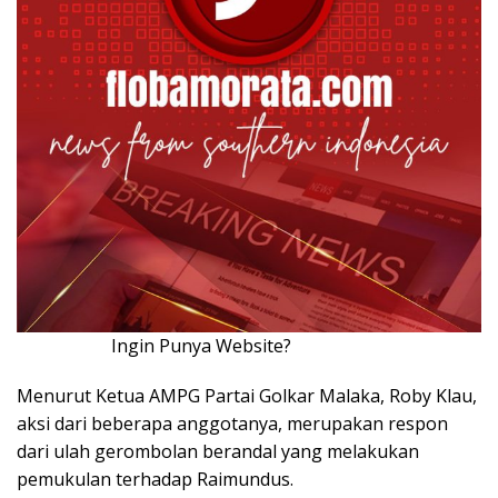
Ingin Punya Website?
Klik Disini!!!
Menurut Ketua AMPG Partai Golkar Malaka, Roby Klau,
aksi dari beberapa anggotanya, merupakan respon
dari ulah gerombolan berandal yang melakukan
pemukulan terhadap Raimundus.