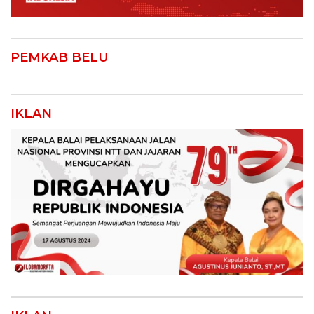
PEMKAB BELU
IKLAN