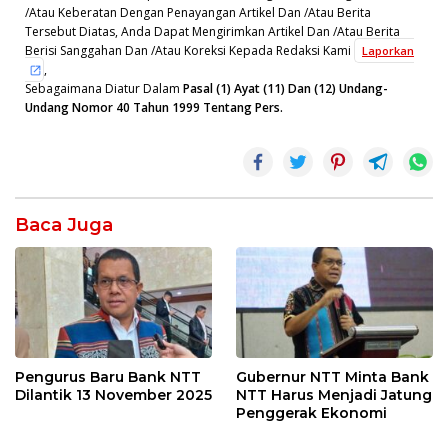
/Atau Keberatan Dengan Penayangan Artikel Dan /Atau Berita
Tersebut Diatas, Anda Dapat Mengirimkan Artikel Dan /Atau Berita
Berisi Sanggahan Dan /Atau Koreksi Kepada Redaksi Kami
Laporkan
,
Sebagaimana Diatur Dalam
Pasal (1) Ayat (11) Dan (12) Undang-
Undang Nomor 40 Tahun 1999 Tentang Pers.
Baca Juga
Pengurus Baru Bank NTT
Gubernur NTT Minta Bank
Dilantik 13 November 2025
NTT Harus Menjadi Jatung
Penggerak Ekonomi