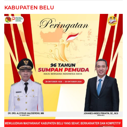
KABUPATEN BELU