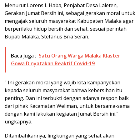
Menurut Lorens L Haba, Penjabat Desa Laleten,
Gerakan Jumat Bersih ini, sebagai gerakan moral untuk
mengajak seluruh masyarakat Kabupaten Malaka agar
berperilaku hidup bersih dan sehat, sesuai perintah
Bupati Malaka, Stefanus Bria Seran.
Baca Juga :
Satu Orang Warga Malaka Klaster
Gowa Dinyatakan Reaktif Covid-19
“ Ini gerakan moral yang wajib kita kampanyekan
kepada seluruh masyarakat bahwa kebersihan itu
penting. Dan ini terbukti dengan adanya respon baik
dari pihak Kecamatan Weliman, untuk bersama-sama
dengan kami lakukan kegiatan Jumat Bersih ini,”
ungkapnya.
Ditambahkannya, lingkungan yang sehat akan