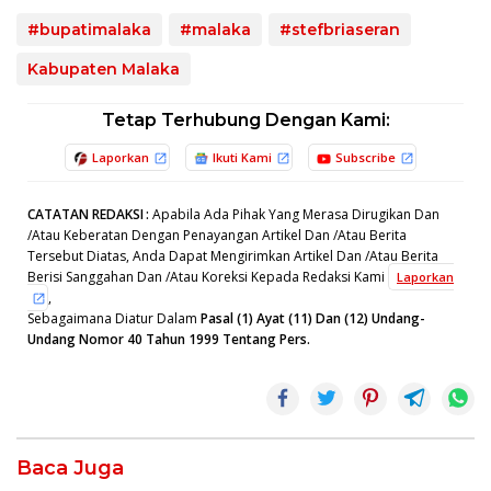
#bupatimalaka
#malaka
#stefbriaseran
Kabupaten Malaka
Tetap Terhubung Dengan Kami:
Laporkan
Ikuti Kami
Subscribe
CATATAN REDAKSI
:
Apabila Ada Pihak Yang Merasa Dirugikan Dan
/Atau Keberatan Dengan Penayangan Artikel Dan /Atau Berita
Tersebut Diatas, Anda Dapat Mengirimkan Artikel Dan /Atau Berita
Berisi Sanggahan Dan /Atau Koreksi Kepada Redaksi Kami
Laporkan
,
Sebagaimana Diatur Dalam
Pasal (1) Ayat (11) Dan (12) Undang-
Undang Nomor 40 Tahun 1999 Tentang Pers.
Baca Juga