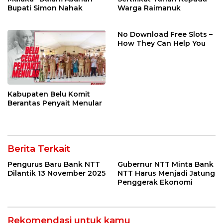
Bupati Simon Nahak
Warga Raimanuk
No Download Free Slots –
How They Can Help You
Kabupaten Belu Komit
Berantas Penyait Menular
Berita Terkait
Pengurus Baru Bank NTT
Gubernur NTT Minta Bank
Dilantik 13 November 2025
NTT Harus Menjadi Jatung
Penggerak Ekonomi
Rekomendasi untuk kamu