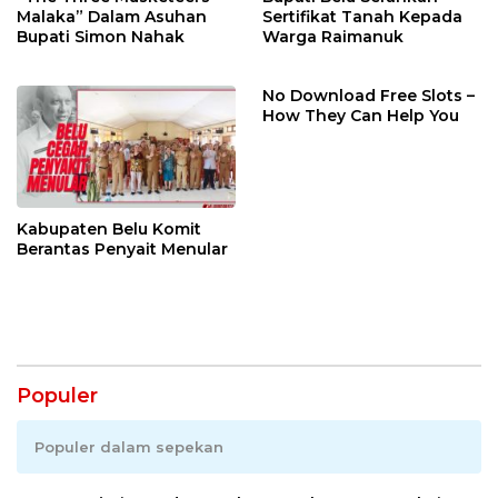
Malaka” Dalam Asuhan
Sertifikat Tanah Kepada
Bupati Simon Nahak
Warga Raimanuk
No Download Free Slots –
How They Can Help You
Kabupaten Belu Komit
Berantas Penyait Menular
Populer
Populer dalam sepekan