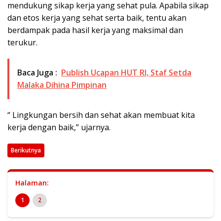
mendukung sikap kerja yang sehat pula. Apabila sikap
dan etos kerja yang sehat serta baik, tentu akan
berdampak pada hasil kerja yang maksimal dan
terukur.
Baca Juga :
Publish Ucapan HUT RI, Staf Setda
Malaka Dihina Pimpinan
“ Lingkungan bersih dan sehat akan membuat kita
kerja dengan baik,” ujarnya.
Berikutnya
Halaman:
1
2