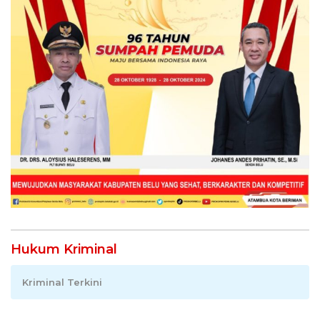
Hukum Kriminal
Kriminal Terkini