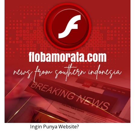
Ingin Punya Website?
Klik Disini!!!