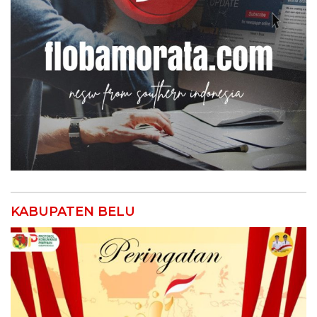
KABUPATEN BELU