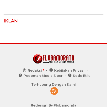
IKLAN
Redaksi
Kebijakan Privasi
Pedoman Media Siber
Kode Etik
Terhubung Dengan Kami
Redesign By Flobamorata