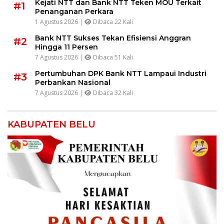
Kejati NTT dan Bank NTT Teken MOU Terkait
#1
Penanganan Perkara
1 Agustus 2026 |
Dibaca 22 Kali
Bank NTT Sukses Tekan Efisiensi Anggran
#2
Hingga 11 Persen
7 Agustus 2026 |
Dibaca 51 Kali
Pertumbuhan DPK Bank NTT Lampaui Industri
#3
Perbankan Nasional
7 Agustus 2026 |
Dibaca 32 Kali
KABUPATEN BELU