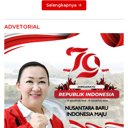
Selengkapnya
ADVETORIAL