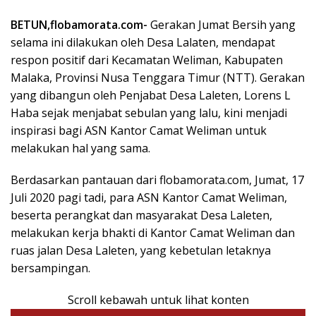
BETUN,flobamorata.com-
Gerakan Jumat Bersih yang
selama ini dilakukan oleh Desa Lalaten, mendapat
respon positif dari Kecamatan Weliman, Kabupaten
Malaka, Provinsi Nusa Tenggara Timur (NTT). Gerakan
yang dibangun oleh Penjabat Desa Laleten, Lorens L
Haba sejak menjabat sebulan yang lalu, kini menjadi
inspirasi bagi ASN Kantor Camat Weliman untuk
melakukan hal yang sama.
Berdasarkan pantauan dari flobamorata.com, Jumat, 17
Juli 2020 pagi tadi, para ASN Kantor Camat Weliman,
beserta perangkat dan masyarakat Desa Laleten,
melakukan kerja bhakti di Kantor Camat Weliman dan
ruas jalan Desa Laleten, yang kebetulan letaknya
bersampingan.
Scroll kebawah untuk lihat konten