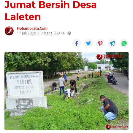
Jumat Bersih Desa
Laleten
Flobamorata.com
17 Juli 2020
| Dibaca 860 Kali