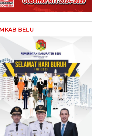
MKAB BELU