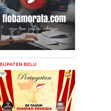
BUPATEN BELU