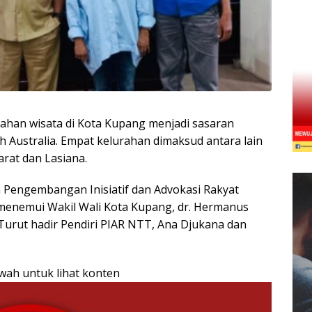
ahan wisata di Kota Kupang menjadi sasaran
 Australia. Empat kelurahan dimaksud antara lain
rat dan Lasiana.
 Pengembangan Inisiatif dan Advokasi Rakyat
t menemui Wakil Wali Kota Kupang, dr. Hermanus
. Turut hadir Pendiri PIAR NTT, Ana Djukana dan
awah untuk lihat konten