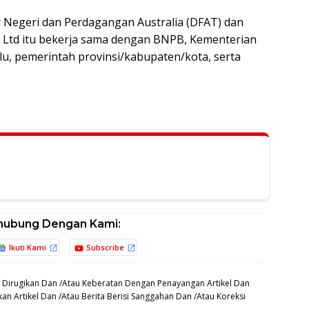
 Negeri dan Perdagangan Australia (DFAT) dan
ty Ltd itu bekerja sama dengan BNPB, Kementerian
, pemerintah provinsi/kabupaten/kota, serta
hubung Dengan Kami:
Ikuti Kami
Subscribe
 Dirugikan Dan /Atau Keberatan Dengan Penayangan Artikel Dan
an Artikel Dan /Atau Berita Berisi Sanggahan Dan /Atau Koreksi