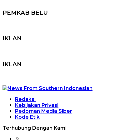
PEMKAB BELU
IKLAN
IKLAN
Redaksi
Kebijakan Privasi
Pedoman Media Siber
Kode Etik
Terhubung Dengan Kami