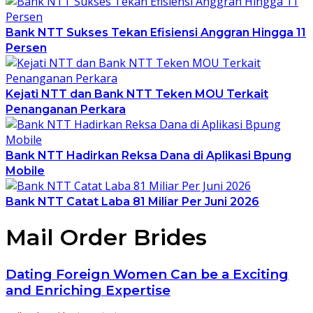
Bank NTT Sukses Tekan Efisiensi Anggran Hingga 11
Persen
Kejati NTT dan Bank NTT Teken MOU Terkait
Penanganan Perkara
Bank NTT Hadirkan Reksa Dana di Aplikasi Bpung
Mobile
Bank NTT Catat Laba 81 Miliar Per Juni 2026
Mail Order Brides
Dating Foreign Women Can be a Exciting
and Enriching Expertise