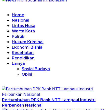
Home
Nasional
Lintas Nusa
Warta Kota
Politik
Hukum Kriminal
Ekonomi Bisnis
Kesehatan
Pendidikan
Lainya
Sosial Budaya
Opini
Pertumbuhan DPK Bank NTT Lampaui Industri
Perbankan Nasional