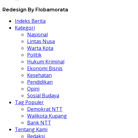
Redesign By Flobamorata
Indeks Berita
Kategori
Nasional
Lintas Nusa
Warta Kota
Politik
Hukum Kriminal
Ekonomi Bisnis
Kesehatan
Pendidikan
Opini
Sosial Budaya
Tag Populer
Demokrat NTT
Walikota Kupang
Bank NTT
Tentang Kami
Redaksi