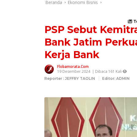
Beranda
Ekonomi Bisnis
T
PSP Sebut Kemitr
Bank Jatim Perku
Kerja Bank
Flobamorata.com
19 Desember 2024
| Dibaca 161 Kali
Reporter : JEFFRY TAOLIN
Editor: ADMIN