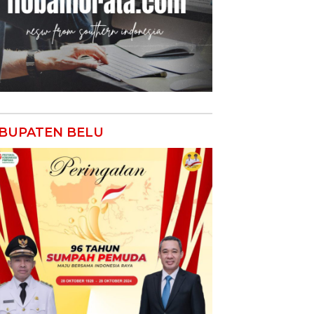
BUPATEN BELU