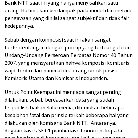
Bank NTT saat ini yang hanya menyisahkan satu
orang. Hal ini akan berdampak pada model dan metode
pengawsan yang dinilai sangat subjektif dan tidak fair
kedepannya.
Sebab dengan komposisi saat ini akan sangat
bertententangan dengan prinsip yang tertuang dalam
Undang-Undang Perseroan Terbatas Nomor 40 Tahun
2007, yang mensyaratkan bahwa komposisi komisaris
wajib terdiri dari minimal dua orang untuk posisi
Komisaris Utama dan Komisaris Independen.
Untuk Point Keempat ini mengapa sangat penting
dilakukan, sebab berdasarkan data yang sudah
terpublish baik melalui media, ditemukan beberapa
kesalahan fatal dan prinsip terkait beberapa hal yang
dilakukan oleh komisaris Bank NTT. Antaranya,
dugaan kasus SK.01 pemberiasn honorium kepada