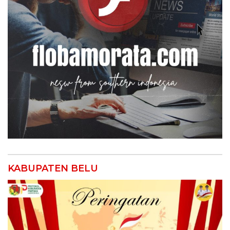
KABUPATEN BELU