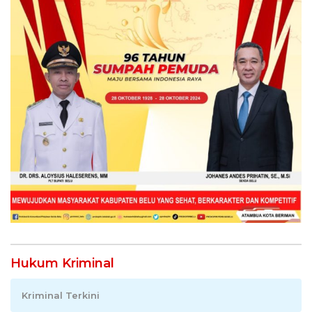
Hukum Kriminal
Kriminal Terkini