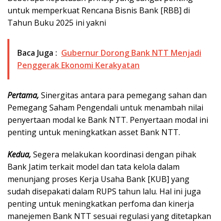
untuk memperkuat Rencana Bisnis Bank [RBB] di
Tahun Buku 2025 ini yakni
Baca Juga :
Gubernur Dorong Bank NTT Menjadi
Penggerak Ekonomi Kerakyatan
Pertama,
Sinergitas antara para pemegang sahan dan
Pemegang Saham Pengendali untuk menambah nilai
penyertaan modal ke Bank NTT. Penyertaan modal ini
penting untuk meningkatkan asset Bank NTT.
Kedua,
Segera melakukan koordinasi dengan pihak
Bank Jatim terkait model dan tata kelola dalam
menunjang proses Kerja Usaha Bank [KUB] yang
sudah disepakati dalam RUPS tahun lalu. Hal ini juga
penting untuk meningkatkan perfoma dan kinerja
manejemen Bank NTT sesuai regulasi yang ditetapkan