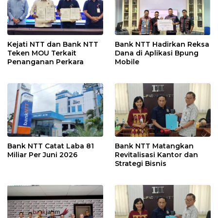
Kejati NTT dan Bank NTT
Bank NTT Hadirkan Reksa
Teken MOU Terkait
Dana di Aplikasi Bpung
Penanganan Perkara
Mobile
Bank NTT Catat Laba 81
Bank NTT Matangkan
Miliar Per Juni 2026
Revitalisasi Kantor dan
Strategi Bisnis