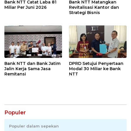
Bank NTT Catat Laba 81
Bank NTT Matangkan
Miliar Per Juni 2026
Revitalisasi Kantor dan
Strategi Bisnis
Bank NTT dan Bank Jatim
DPRD Setujui Penyertaan
Jalin Kerja Sama Jasa
Modal 30 Miliar ke Bank
Remitansi
NTT
Populer
Populer dalam sepekan