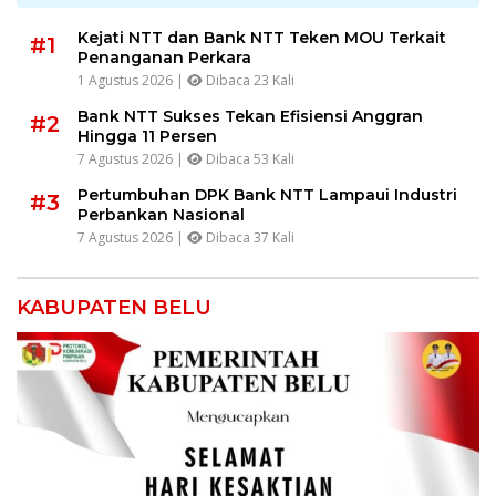
Kejati NTT dan Bank NTT Teken MOU Terkait
#1
Penanganan Perkara
1 Agustus 2026 |
Dibaca 23 Kali
Bank NTT Sukses Tekan Efisiensi Anggran
#2
Hingga 11 Persen
7 Agustus 2026 |
Dibaca 53 Kali
Pertumbuhan DPK Bank NTT Lampaui Industri
#3
Perbankan Nasional
7 Agustus 2026 |
Dibaca 37 Kali
KABUPATEN BELU