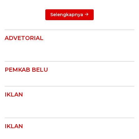
Selengkapnya
ADVETORIAL
PEMKAB BELU
IKLAN
IKLAN