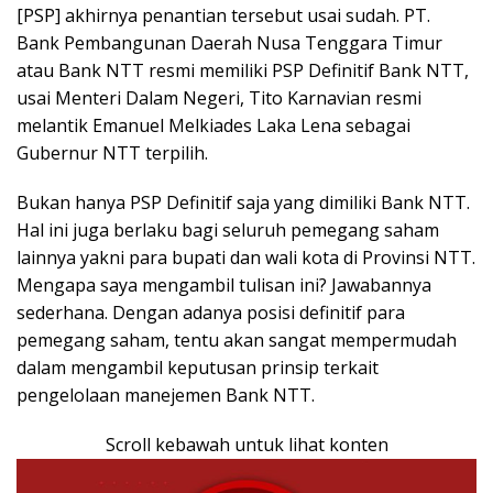
[PSP] akhirnya penantian tersebut usai sudah. PT.
Bank Pembangunan Daerah Nusa Tenggara Timur
atau Bank NTT resmi memiliki PSP Definitif Bank NTT,
usai Menteri Dalam Negeri, Tito Karnavian resmi
melantik Emanuel Melkiades Laka Lena sebagai
Gubernur NTT terpilih.
Bukan hanya PSP Definitif saja yang dimiliki Bank NTT.
Hal ini juga berlaku bagi seluruh pemegang saham
lainnya yakni para bupati dan wali kota di Provinsi NTT.
Mengapa saya mengambil tulisan ini? Jawabannya
sederhana. Dengan adanya posisi definitif para
pemegang saham, tentu akan sangat mempermudah
dalam mengambil keputusan prinsip terkait
pengelolaan manejemen Bank NTT.
Scroll kebawah untuk lihat konten