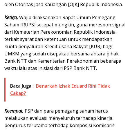
oleh Otoritas Jasa Kauangan [OJK] Republik Indonesia.
Ketiga,
Wajib dilaksanakan Rapat Umum Pemegang
Saham [RUPS] secepat mungkin, guna merespon signal
dari Kemeterian Perekonomian Republik Indonesia,
terkait syarat dan ketentuan untuk mendapatkan
kuota penyaluran Kredit usaha Rakyat [KUR] bagi
UMKM yang sudah disepakati bersama antara pihak
Bank NTT dan Kementerian Perekonomian beberapa
waktu lalu atas inisiasi dari PSP Bank NTT.
Baca Juga :
Benarkah Izhak Eduard Rihi Tidak
Cakap?
Keempat,
PSP dan para pemegang saham harus
melakukan evaluasi menyeluruh terhadap kinerja
pengurus terutama terhadap komposisi Komisaris