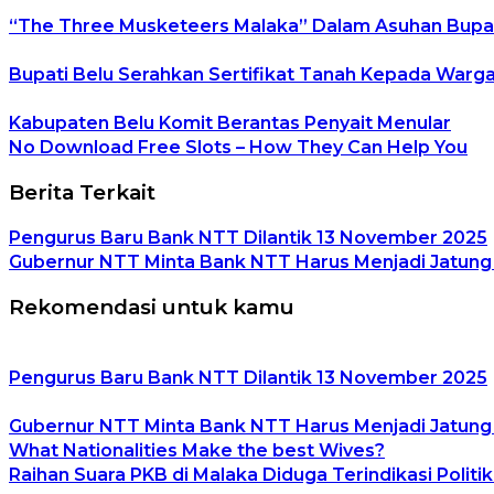
“The Three Musketeers Malaka” Dalam Asuhan Bupa
Bupati Belu Serahkan Sertifikat Tanah Kepada Warg
Kabupaten Belu Komit Berantas Penyait Menular
No Download Free Slots – How They Can Help You
Berita Terkait
Pengurus Baru Bank NTT Dilantik 13 November 2025
Gubernur NTT Minta Bank NTT Harus Menjadi Jatun
Rekomendasi untuk kamu
Pengurus Baru Bank NTT Dilantik 13 November 2025
Gubernur NTT Minta Bank NTT Harus Menjadi Jatun
What Nationalities Make the best Wives?
Raihan Suara PKB di Malaka Diduga Terindikasi Politi