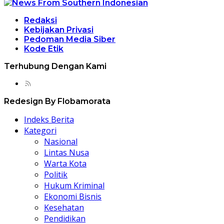
Redaksi
Kebijakan Privasi
Pedoman Media Siber
Kode Etik
Terhubung Dengan Kami
Redesign By Flobamorata
Indeks Berita
Kategori
Nasional
Lintas Nusa
Warta Kota
Politik
Hukum Kriminal
Ekonomi Bisnis
Kesehatan
Pendidikan