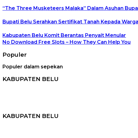
“The Three Musketeers Malaka” Dalam Asuhan Bupa
Bupati Belu Serahkan Sertifikat Tanah Kepada Warg
Kabupaten Belu Komit Berantas Penyait Menular
No Download Free Slots – How They Can Help You
Populer
Populer dalam sepekan
KABUPATEN BELU
KABUPATEN BELU