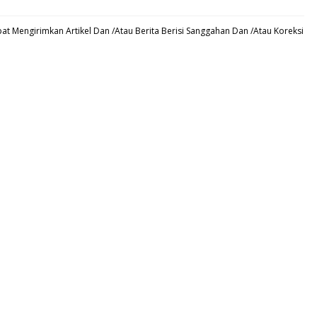
t Mengirimkan Artikel Dan /Atau Berita Berisi Sanggahan Dan /Atau Koreksi