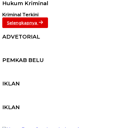
Hukum Kriminal
Kriminal Terkini
Selengkapnya
ADVETORIAL
PEMKAB BELU
IKLAN
IKLAN