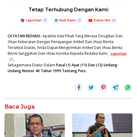
Tetap Terhubung Dengan Kami:
Laporkan
Ikuti Kami
Subscribe
CATATAN REDAKSI
:
Apabila Ada Pihak Yang Merasa Dirugikan Dan
/Atau Keberatan Dengan Penayangan Artikel Dan /Atau Berita
Tersebut Diatas, Anda Dapat Mengirimkan Artikel Dan /Atau Berita
Berisi Sanggahan Dan /Atau Koreksi Kepada Redaksi Kami
Laporkan
,
Sebagaimana Diatur Dalam
Pasal (1) Ayat (11) Dan (12) Undang-
Undang Nomor 40 Tahun 1999 Tentang Pers.
Baca Juga