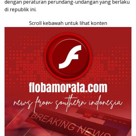
dengan peraturan perundang-undangan yang berlaku
di republik ini.
Scroll kebawah untuk lihat konten