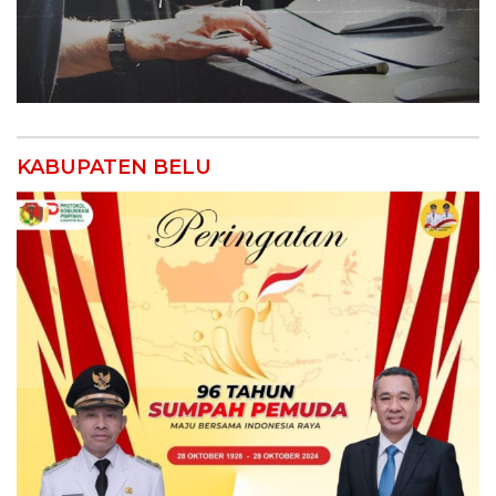
KABUPATEN BELU