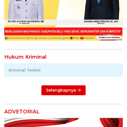
Hukum Kriminal
Kriminal Terkini
Selengkapnya
ADVETORIAL