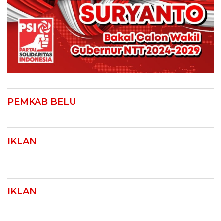
PEMKAB BELU
IKLAN
IKLAN