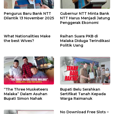
Pengurus Baru Bank NTT
Gubernur NTT Minta Bank
Dilantik 13 November 2025
NTT Harus Menjadi Jatung
Penggerak Ekonomi
What Nationalities Make
Raihan Suara PKB di
the best Wives?
Malaka Diduga Terindikasi
Politik Uang
“The Three Musketeers
Bupati Belu Serahkan
Malaka” Dalam Asuhan
Sertifikat Tanah Kepada
Bupati Simon Nahak
Warga Raimanuk
No Download Free Slots –