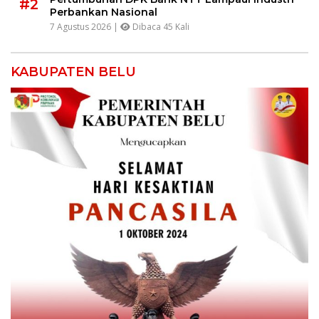
#2
Perbankan Nasional
7 Agustus 2026 |
Dibaca 45 Kali
KABUPATEN BELU