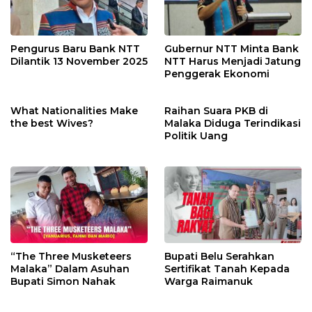
Pengurus Baru Bank NTT
Gubernur NTT Minta Bank
Dilantik 13 November 2025
NTT Harus Menjadi Jatung
Penggerak Ekonomi
What Nationalities Make
Raihan Suara PKB di
the best Wives?
Malaka Diduga Terindikasi
Politik Uang
“The Three Musketeers
Bupati Belu Serahkan
Malaka” Dalam Asuhan
Sertifikat Tanah Kepada
Bupati Simon Nahak
Warga Raimanuk