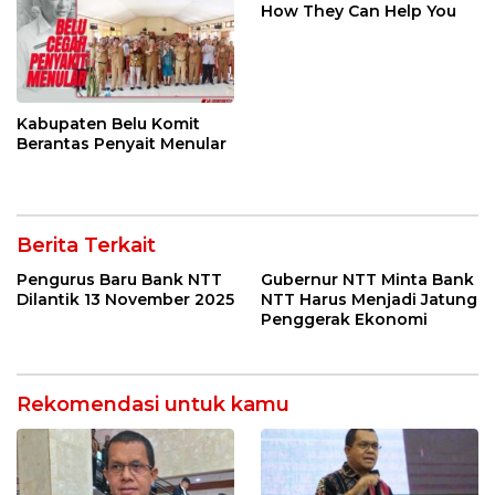
How They Can Help You
Kabupaten Belu Komit
Berantas Penyait Menular
Berita Terkait
Pengurus Baru Bank NTT
Gubernur NTT Minta Bank
Dilantik 13 November 2025
NTT Harus Menjadi Jatung
Penggerak Ekonomi
Rekomendasi untuk kamu