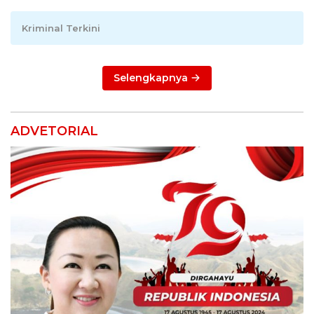
Kriminal Terkini
Selengkapnya
ADVETORIAL