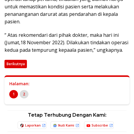
untuk memastikan kondisi pasien serta melakukan
penananganan darurat atas pendarahan di kepala
pasien.
“ Atas rekomendari dari pihak dokter, maka hari ini
(Jumat,18 November 2022). Dilakukan tindakan operasi
kedua pada tempurung kepaala pasien,” ungkapnya.
Berikutnya
Halaman:
1
2
Tetap Terhubung Dengan Kami:
Laporkan
Ikuti Kami
Subscribe