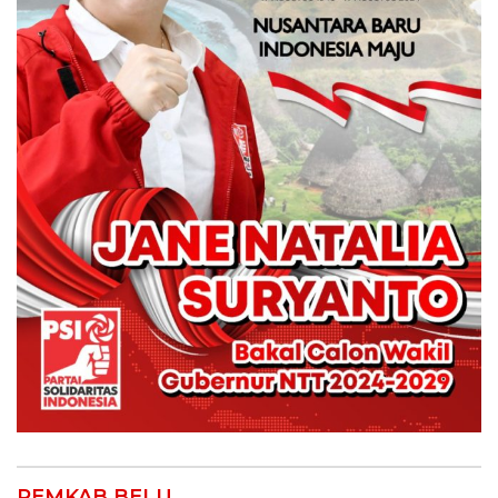
PEMKAB BELU