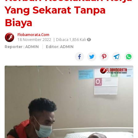
Yang Sekarat Tanpa
Biaya
Flobamorata.com
18 November 2022
| Dibaca 1,856 Kali
Reporter : ADMIN
Editor: ADMIN