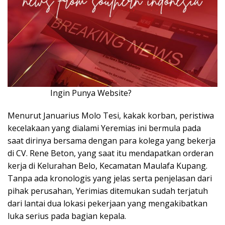
Ingin Punya Website?
Klik Disini!!!
Menurut Januarius Molo Tesi, kakak korban, peristiwa
kecelakaan yang dialami Yeremias ini bermula pada
saat dirinya bersama dengan para kolega yang bekerja
di CV. Rene Beton, yang saat itu mendapatkan orderan
kerja di Kelurahan Belo, Kecamatan Maulafa Kupang.
Tanpa ada kronologis yang jelas serta penjelasan dari
pihak perusahan, Yerimias ditemukan sudah terjatuh
dari lantai dua lokasi pekerjaan yang mengakibatkan
luka serius pada bagian kepala.