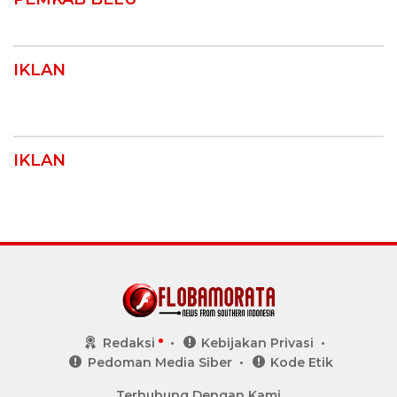
IKLAN
IKLAN
Redaksi
Kebijakan Privasi
Pedoman Media Siber
Kode Etik
Terhubung Dengan Kami