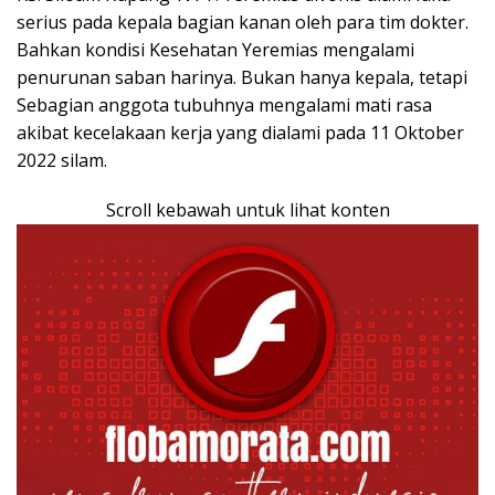
serius pada kepala bagian kanan oleh para tim dokter.
Bahkan kondisi Kesehatan Yeremias mengalami
penurunan saban harinya. Bukan hanya kepala, tetapi
Sebagian anggota tubuhnya mengalami mati rasa
akibat kecelakaan kerja yang dialami pada 11 Oktober
2022 silam.
Scroll kebawah untuk lihat konten