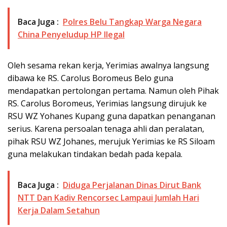
Baca Juga :
Polres Belu Tangkap Warga Negara
China Penyeludup HP Ilegal
Oleh sesama rekan kerja, Yerimias awalnya langsung
dibawa ke RS. Carolus Boromeus Belo guna
mendapatkan pertolongan pertama. Namun oleh Pihak
RS. Carolus Boromeus, Yerimias langsung dirujuk ke
RSU WZ Yohanes Kupang guna dapatkan penanganan
serius. Karena persoalan tenaga ahli dan peralatan,
pihak RSU WZ Johanes, merujuk Yerimias ke RS Siloam
guna melakukan tindakan bedah pada kepala.
Baca Juga :
Diduga Perjalanan Dinas Dirut Bank
NTT Dan Kadiv Rencorsec Lampaui Jumlah Hari
Kerja Dalam Setahun