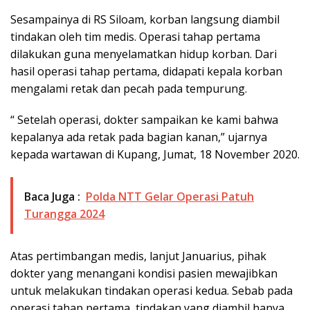
Sesampainya di RS Siloam, korban langsung diambil
tindakan oleh tim medis. Operasi tahap pertama
dilakukan guna menyelamatkan hidup korban. Dari
hasil operasi tahap pertama, didapati kepala korban
mengalami retak dan pecah pada tempurung.
“ Setelah operasi, dokter sampaikan ke kami bahwa
kepalanya ada retak pada bagian kanan,” ujarnya
kepada wartawan di Kupang, Jumat, 18 November 2020.
Baca Juga :
Polda NTT Gelar Operasi Patuh
Turangga 2024
Atas pertimbangan medis, lanjut Januarius, pihak
dokter yang menangani kondisi pasien mewajibkan
untuk melakukan tindakan operasi kedua. Sebab pada
operasi tahap pertama, tindakan yang diambil hanya