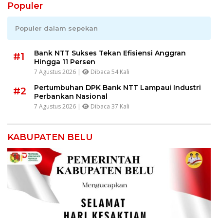
Populer
Populer dalam sepekan
Bank NTT Sukses Tekan Efisiensi Anggran
#1
Hingga 11 Persen
7 Agustus 2026 |
Dibaca 54 Kali
Pertumbuhan DPK Bank NTT Lampaui Industri
#2
Perbankan Nasional
7 Agustus 2026 |
Dibaca 37 Kali
KABUPATEN BELU