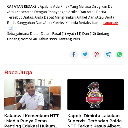
CATATAN REDAKSI
:
Apabila Ada Pihak Yang Merasa Dirugikan Dan
/Atau Keberatan Dengan Penayangan Artikel Dan /Atau Berita
Tersebut Diatas, Anda Dapat Mengirimkan Artikel Dan /Atau Berita
Berisi Sanggahan Dan /Atau Koreksi Kepada Redaksi Kami
Laporkan
,
Sebagaimana Diatur Dalam
Pasal (1) Ayat (11) Dan (12) Undang-
Undang Nomor 40 Tahun 1999 Tentang Pers.
Baca Juga
Kakanwil Kemenkum NTT
Kapolri Diminta Lakukan
: Media Punya Peran
Supervisi Terhadap Polda
Penting Edukasi Hukum
NTT Terkait Kasus Albert