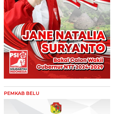
PEMKAB BELU