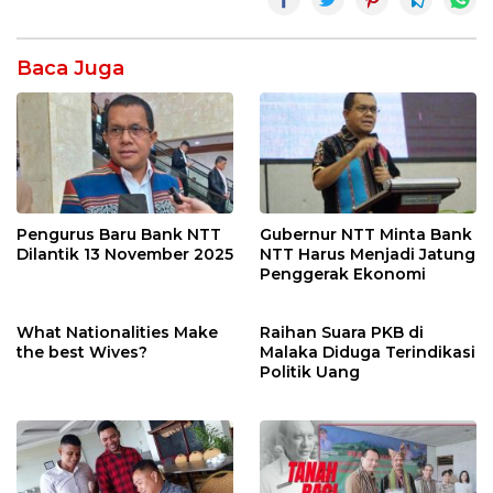
Baca Juga
Pengurus Baru Bank NTT
Gubernur NTT Minta Bank
Dilantik 13 November 2025
NTT Harus Menjadi Jatung
Penggerak Ekonomi
What Nationalities Make
Raihan Suara PKB di
the best Wives?
Malaka Diduga Terindikasi
Politik Uang