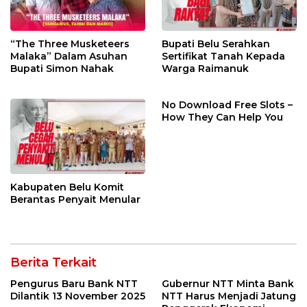
“The Three Musketeers
Bupati Belu Serahkan
Malaka” Dalam Asuhan
Sertifikat Tanah Kepada
Bupati Simon Nahak
Warga Raimanuk
No Download Free Slots –
How They Can Help You
Kabupaten Belu Komit
Berantas Penyait Menular
Berita Terkait
Pengurus Baru Bank NTT
Gubernur NTT Minta Bank
Dilantik 13 November 2025
NTT Harus Menjadi Jatung