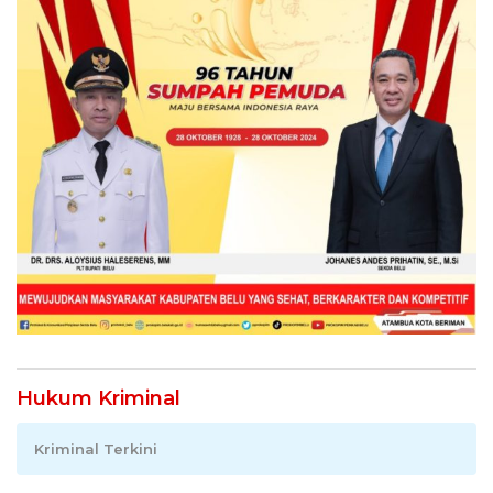
Hukum Kriminal
Kriminal Terkini