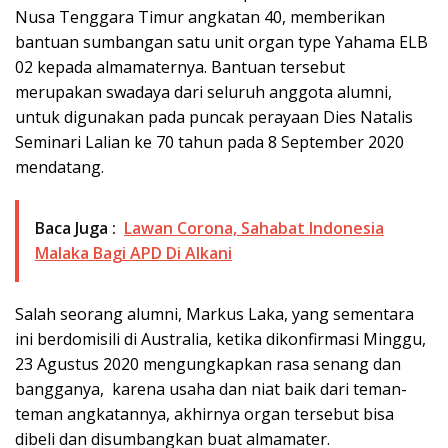
Nusa Tenggara Timur angkatan 40, memberikan
bantuan sumbangan satu unit organ type Yahama ELB
02 kepada almamaternya. Bantuan tersebut
merupakan swadaya dari seluruh anggota alumni,
untuk digunakan pada puncak perayaan Dies Natalis
Seminari Lalian ke 70 tahun pada 8 September 2020
mendatang.
Baca Juga :
Lawan Corona, Sahabat Indonesia
Malaka Bagi APD Di Alkani
Salah seorang alumni, Markus Laka, yang sementara
ini berdomisili di Australia, ketika dikonfirmasi Minggu,
23 Agustus 2020 mengungkapkan rasa senang dan
bangganya, karena usaha dan niat baik dari teman-
teman angkatannya, akhirnya organ tersebut bisa
dibeli dan disumbangkan buat almamater.