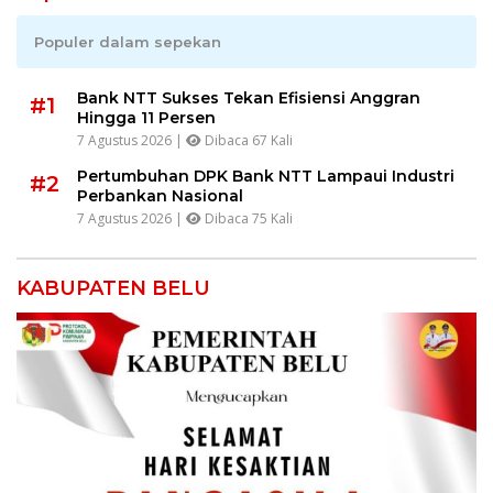
Populer dalam sepekan
Bank NTT Sukses Tekan Efisiensi Anggran
#1
Hingga 11 Persen
7 Agustus 2026 |
Dibaca 67 Kali
Pertumbuhan DPK Bank NTT Lampaui Industri
#2
Perbankan Nasional
7 Agustus 2026 |
Dibaca 75 Kali
KABUPATEN BELU