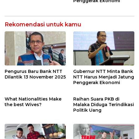
Penggerak Ekonomi
Rekomendasi untuk kamu
Pengurus Baru Bank NTT
Gubernur NTT Minta Bank
Dilantik 13 November 2025
NTT Harus Menjadi Jatung
Penggerak Ekonomi
What Nationalities Make
Raihan Suara PKB di
the best Wives?
Malaka Diduga Terindikasi
Politik Uang