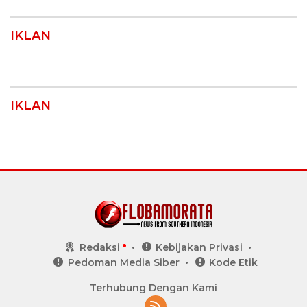
IKLAN
IKLAN
Redaksi
Kebijakan Privasi
Pedoman Media Siber
Kode Etik
Terhubung Dengan Kami