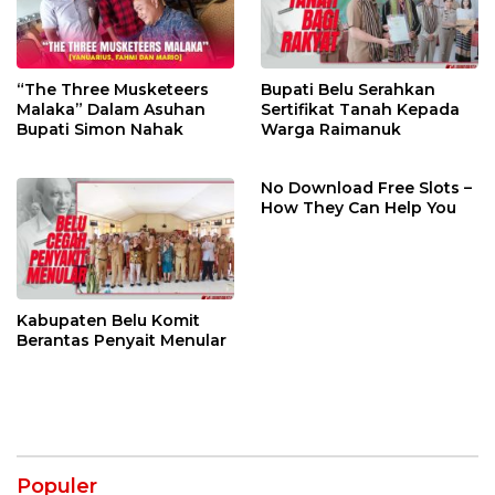
“The Three Musketeers
Bupati Belu Serahkan
Malaka” Dalam Asuhan
Sertifikat Tanah Kepada
Bupati Simon Nahak
Warga Raimanuk
No Download Free Slots –
How They Can Help You
Kabupaten Belu Komit
Berantas Penyait Menular
Populer