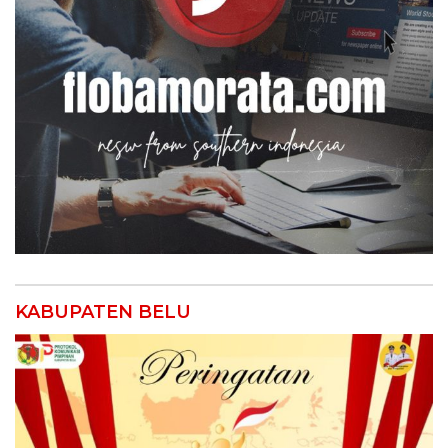
KABUPATEN BELU