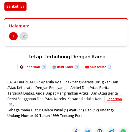
Berikutnya
Halaman:
1
2
Tetap Terhubung Dengan Kami:
Laporkan
Ikuti Kami
Subscribe
CATATAN REDAKSI
:
Apabila Ada Pihak Yang Merasa Dirugikan Dan
/Atau Keberatan Dengan Penayangan Artikel Dan /Atau Berita
Tersebut Diatas, Anda Dapat Mengirimkan Artikel Dan /Atau Berita
Berisi Sanggahan Dan /Atau Koreksi Kepada Redaksi Kami
Laporkan
,
Sebagaimana Diatur Dalam
Pasal (1) Ayat (11) Dan (12) Undang-
Undang Nomor 40 Tahun 1999 Tentang Pers.