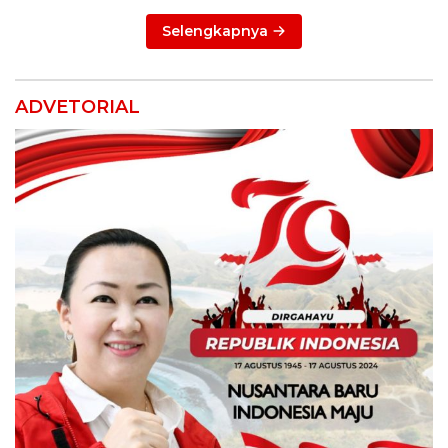
Selengkapnya
ADVETORIAL