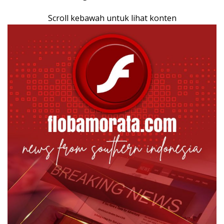
Scroll kebawah untuk lihat konten