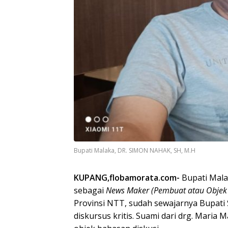
Bupati Malaka, DR. SIMON NAHAK, SH, M.H
KUPANG,flobamorata.com-
Bupati Mala
sebagai
News Maker
(Pembuat atau Objek 
Provinsi NTT, sudah sewajarnya Bupati
diskursus kritis. Suami dari drg. Maria 