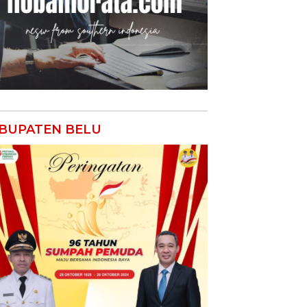
BUPATEN BELU