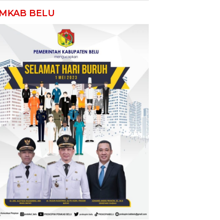
MKAB BELU