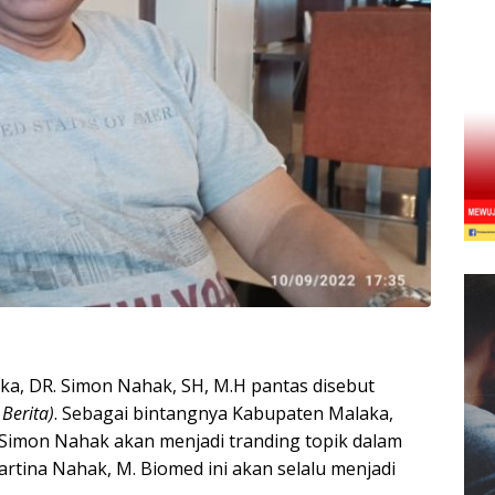
ka, DR. Simon Nahak, SH, M.H pantas disebut
Berita)
. Sebagai bintangnya Kabupaten Malaka,
 Simon Nahak akan menjadi tranding topik dalam
Martina Nahak, M. Biomed ini akan selalu menjadi