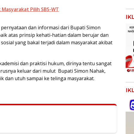
 Masyarakat Pilih SBS-WT
IK
 pernyataan dan informasi dari Bupati Simon
k atas prinsip kehati-hatian dalam berujar dan
sosial yang bakal terjadi dalam masyarakat akibat
kademisi dan praktisi hukum, dirinya tentu sangat
harusnya keluar dari mulut Bupati Simon Nahak,
aik dan utuh sampai ke telinga masyarakat.
IK